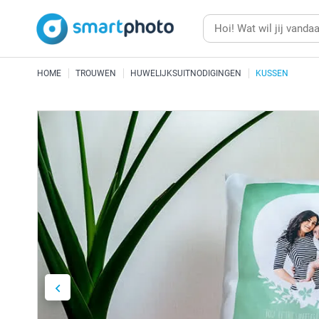
HOME
TROUWEN
HUWELIJKSUITNODIGINGEN
KUSSEN