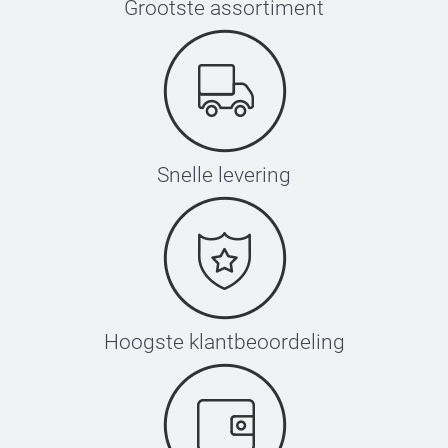
Grootste assortiment
Snelle levering
Hoogste klantbeoordeling