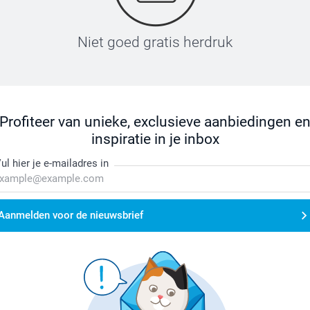
Niet goed gratis herdruk
Profiteer van unieke, exclusieve aanbiedingen e
inspiratie in je inbox
ul hier je e-mailadres in
Aanmelden voor de nieuwsbrief