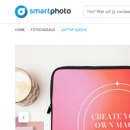
HOME
FOTOCADEAUS
LAPTOP SLEEVE