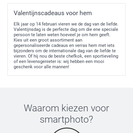
Valentijnscadeaus voor hem
Elk jaar op 14 februari vieren we de dag van de liefde.
Valentijnsdag is de perfecte dag om die ene speciale
persoon te laten weten hoeveel je om hem geeft.
Kies uit een groot assortiment aan
gepersonaliseerde cadeaus en verras hem met iets
bijzonders om de internationale dag van de liefde te
vieren. Of hij nou de beste chefkok, een sportieveling
of een levensgenieter is: wij hebben een mooi
geschenk voor alle mannen!
Waarom kiezen voor
smartphoto
?