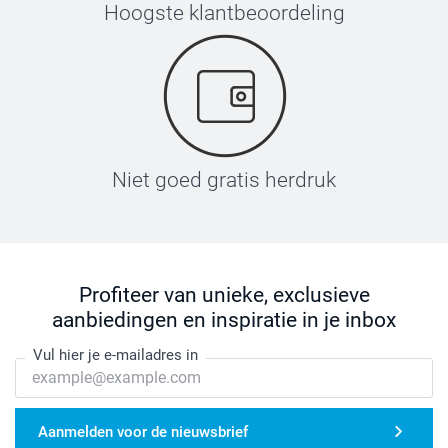
Hoogste klantbeoordeling
Niet goed gratis herdruk
Profiteer van unieke, exclusieve
aanbiedingen en inspiratie in je inbox
Vul hier je e-mailadres in
Aanmelden voor de nieuwsbrief