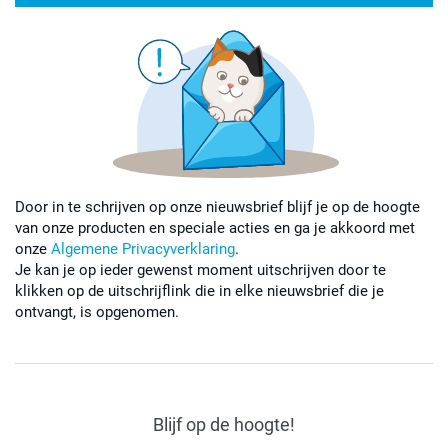
Door in te schrijven op onze nieuwsbrief blijf je op de hoogte
van onze producten en speciale acties en ga je akkoord met
onze
Algemene Privacyverklaring
.
Je kan je op ieder gewenst moment uitschrijven door te
klikken op de uitschrijflink die in elke nieuwsbrief die je
ontvangt, is opgenomen.
Blijf op de hoogte!