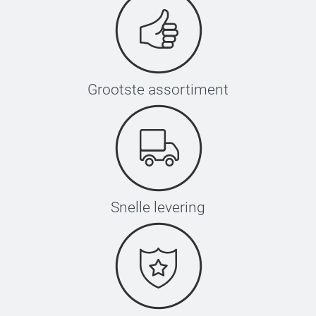
Grootste assortiment
Snelle levering