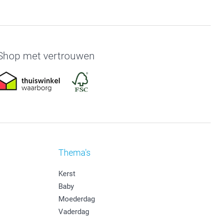
Shop met vertrouwen
Thema's
Kerst
Baby
Moederdag
Vaderdag