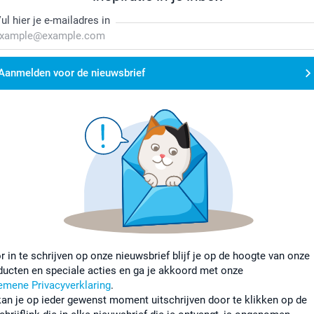
ul hier je e-mailadres in
Aanmelden voor de nieuwsbrief
r in te schrijven op onze nieuwsbrief blijf je op de hoogte van onze
ducten en speciale acties en ga je akkoord met onze
emene Privacyverklaring
.
kan je op ieder gewenst moment uitschrijven door te klikken op de