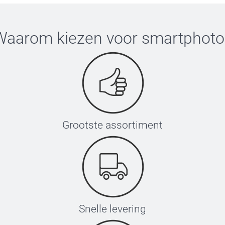
Waarom kiezen voor
smartphoto
Grootste assortiment
Snelle levering