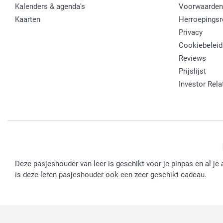
Kalenders & agenda's
Voorwaarden
Kaarten
Herroepingsr
Privacy
Cookiebeleid
Reviews
Prijslijst
Investor Rela
Deze pasjeshouder van leer is geschikt voor je pinpas en al je
is deze leren pasjeshouder ook een zeer geschikt cadeau.