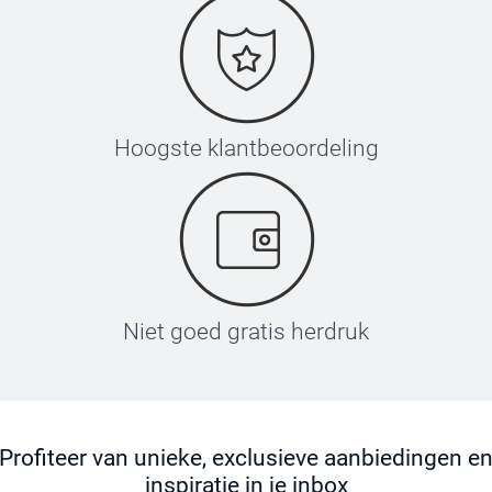
Hoogste klantbeoordeling
Niet goed gratis herdruk
Profiteer van unieke, exclusieve aanbiedingen e
inspiratie in je inbox