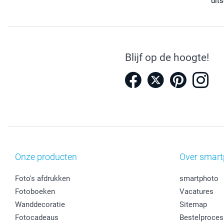
uits
Blijf op de hoogte!
Onze producten
Over smart
Foto's afdrukken
smartphoto
Fotoboeken
Vacatures
Wanddecoratie
Sitemap
Fotocadeaus
Bestelproces