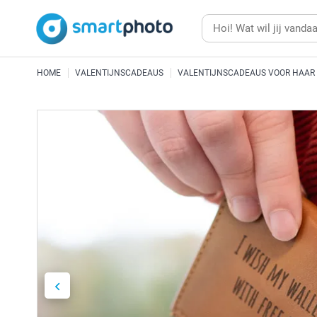
HOME
VALENTIJNSCADEAUS
VALENTIJNSCADEAUS VOOR HAAR