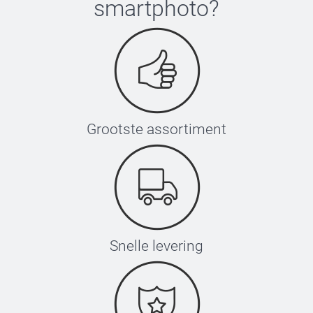
smartphoto
?
Grootste assortiment
Snelle levering