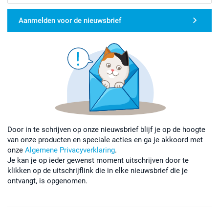
Aanmelden voor de nieuwsbrief
Door in te schrijven op onze nieuwsbrief blijf je op de hoogte
van onze producten en speciale acties en ga je akkoord met
onze
Algemene Privacyverklaring
.
Je kan je op ieder gewenst moment uitschrijven door te
klikken op de uitschrijflink die in elke nieuwsbrief die je
ontvangt, is opgenomen.