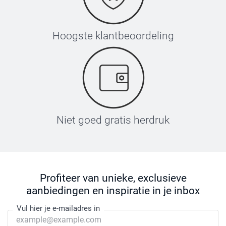
Hoogste klantbeoordeling
Niet goed gratis herdruk
Profiteer van unieke, exclusieve
aanbiedingen en inspiratie in je inbox
Vul hier je e-mailadres in