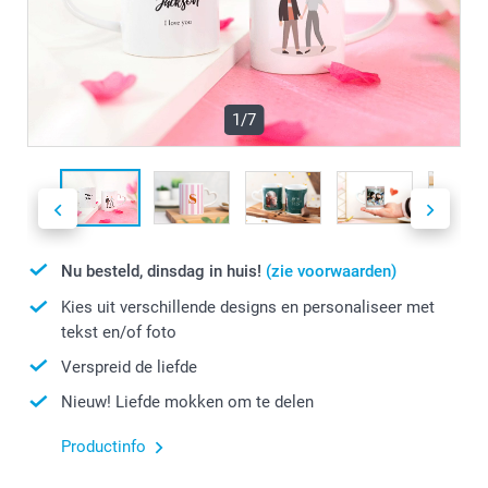
1/7
Nu besteld, dinsdag in huis!
(zie voorwaarden)
Kies uit verschillende designs en personaliseer met
tekst en/of foto
Verspreid de liefde
Nieuw! Liefde mokken om te delen
Productinfo