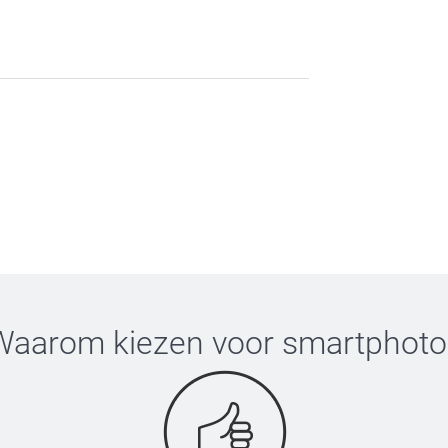
Waarom kiezen voor
smartphoto