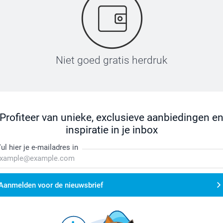
Niet goed gratis herdruk
Profiteer van unieke, exclusieve aanbiedingen e
inspiratie in je inbox
ul hier je e-mailadres in
Aanmelden voor de nieuwsbrief