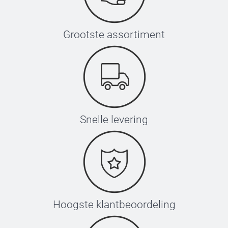
Grootste assortiment
Snelle levering
Hoogste klantbeoordeling