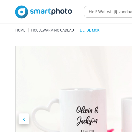
HOME
HOUSEWARMING CADEAU
LIEFDE MOK