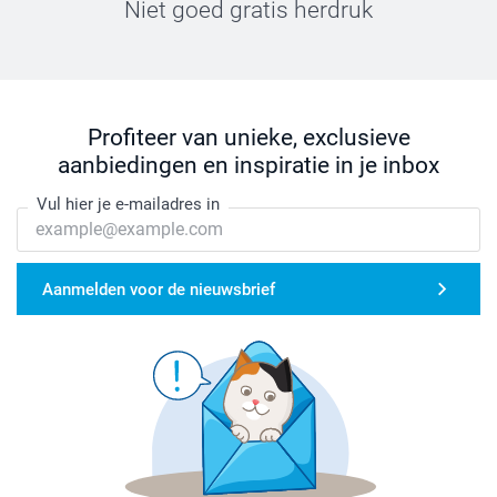
Niet goed gratis herdruk
Profiteer van unieke, exclusieve
aanbiedingen en inspiratie in je inbox
Vul hier je e-mailadres in
Aanmelden voor de nieuwsbrief