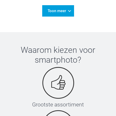
Toon meer
Waarom kiezen voor
smartphoto
?
Grootste assortiment