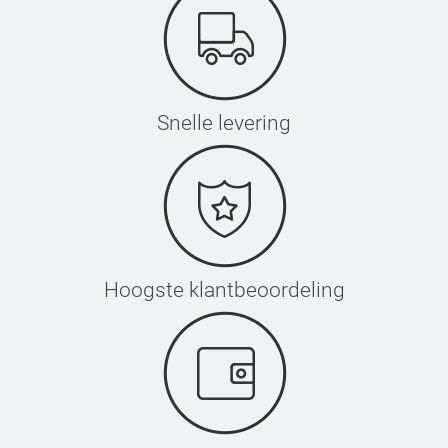
Snelle levering
Hoogste klantbeoordeling