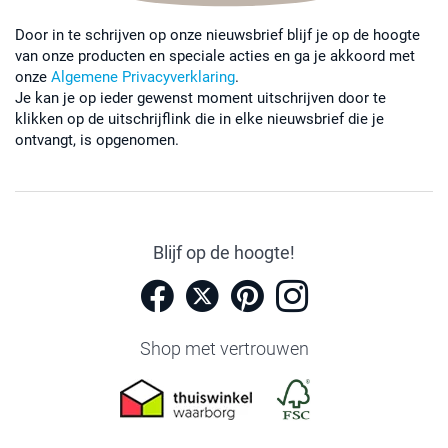
Door in te schrijven op onze nieuwsbrief blijf je op de hoogte
van onze producten en speciale acties en ga je akkoord met
onze
Algemene Privacyverklaring
.
Je kan je op ieder gewenst moment uitschrijven door te
klikken op de uitschrijflink die in elke nieuwsbrief die je
ontvangt, is opgenomen.
Blijf op de hoogte!
Shop met vertrouwen