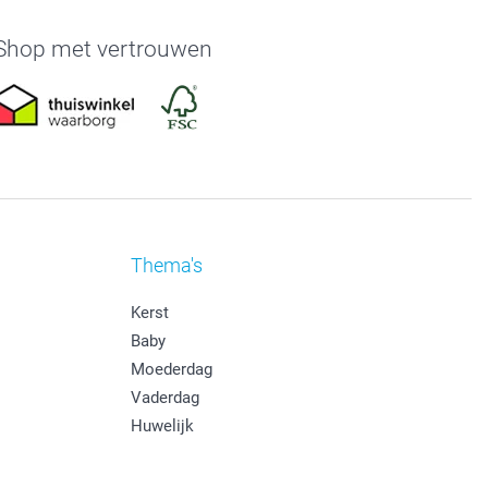
Shop met vertrouwen
Thema's
Kerst
Baby
Moederdag
Vaderdag
Huwelijk