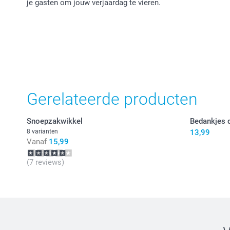
je gasten om jouw verjaardag te vieren.
Gerelateerde producten
Snoepzakwikkel
Bedankjes d
8 varianten
13,99
Vanaf
15,99
(7 reviews)