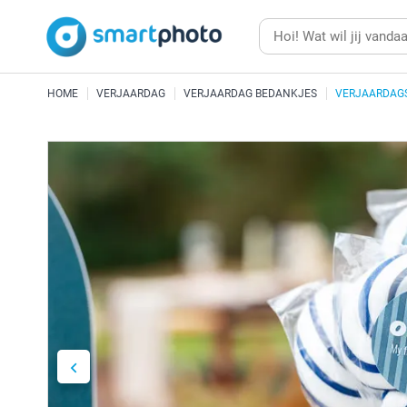
HOME
VERJAARDAG
VERJAARDAG BEDANKJES
VERJAARDAGS