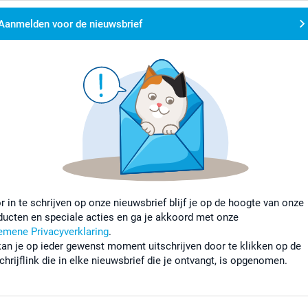
Aanmelden voor de nieuwsbrief
r in te schrijven op onze nieuwsbrief blijf je op de hoogte van onze
ducten en speciale acties en ga je akkoord met onze
emene Privacyverklaring
.
kan je op ieder gewenst moment uitschrijven door te klikken op de
chrijflink die in elke nieuwsbrief die je ontvangt, is opgenomen.