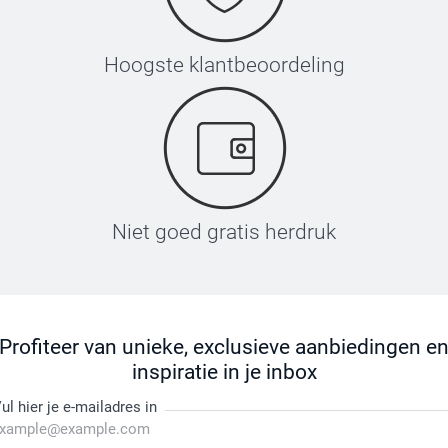
Hoogste klantbeoordeling
Niet goed gratis herdruk
Profiteer van unieke, exclusieve aanbiedingen e
inspiratie in je inbox
ul hier je e-mailadres in