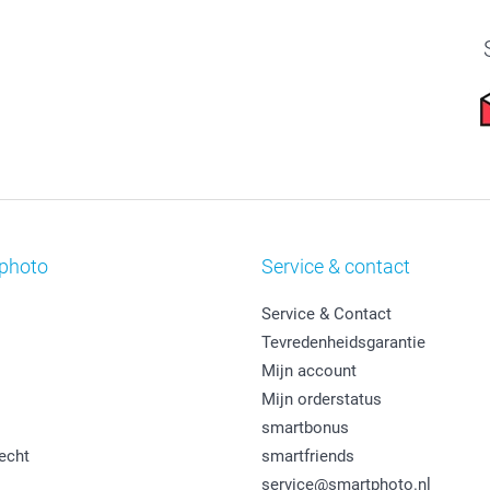
photo
Service & contact
Service & Contact
Tevredenheidsgarantie
Mijn account
Mijn orderstatus
smartbonus
echt
smartfriends
service@smartphoto.nl