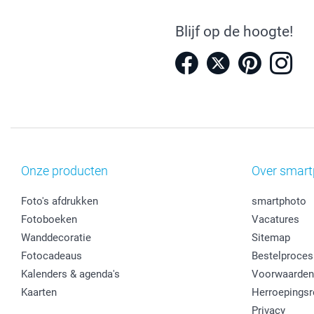
Blijf op de hoogte!
Onze producten
Over smart
Foto's afdrukken
smartphoto
Fotoboeken
Vacatures
Wanddecoratie
Sitemap
Fotocadeaus
Bestelproces
Kalenders & agenda's
Voorwaarden
Kaarten
Herroepingsr
Privacy