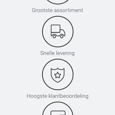
Grootste assortiment
Snelle levering
Hoogste klantbeoordeling