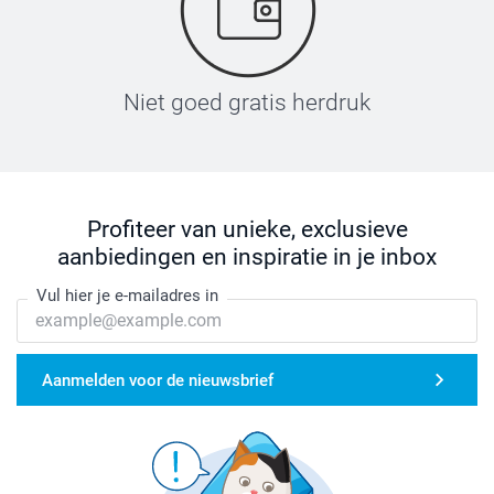
Niet goed gratis herdruk
Profiteer van unieke, exclusieve
aanbiedingen en inspiratie in je inbox
Vul hier je e-mailadres in
Aanmelden voor de nieuwsbrief