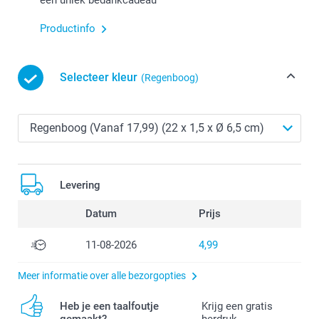
Productinfo
Selecteer kleur
(Regenboog)
Levering
Datum
Prijs
11-08-2026
4,99
Meer informatie over alle bezorgopties
Heb je een taalfoutje
Krijg een gratis