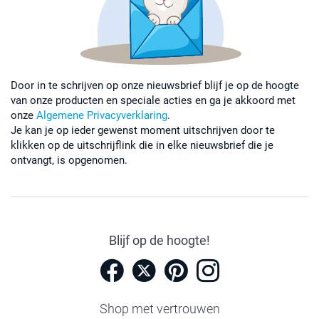
Door in te schrijven op onze nieuwsbrief blijf je op de hoogte
van onze producten en speciale acties en ga je akkoord met
onze
Algemene Privacyverklaring
.
Je kan je op ieder gewenst moment uitschrijven door te
klikken op de uitschrijflink die in elke nieuwsbrief die je
ontvangt, is opgenomen.
Blijf op de hoogte!
Shop met vertrouwen