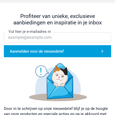
Profiteer van unieke, exclusieve
aanbiedingen en inspiratie in je inbox
Vul hier je e-mailadres in
Aanmelden voor de nieuwsbrief
Door in te schrijven op onze nieuwsbrief blijf je op de hoogte
van onze producten en speciale acties en ga je akkoord met