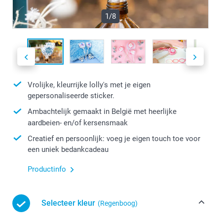
1/8
Vrolijke, kleurrijke lolly's met je eigen
gepersonaliseerde sticker.
Ambachtelijk gemaakt in België met heerlijke
aardbeien- en/of kersensmaak
Creatief en persoonlijk: voeg je eigen touch toe voor
een uniek bedankcadeau
Productinfo
Selecteer kleur
(Regenboog)