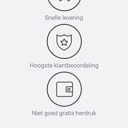
Snelle levering
Hoogste klantbeoordeling
Niet goed gratis herdruk