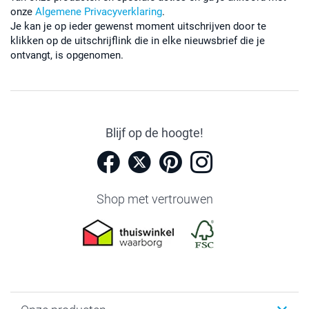
onze
Algemene Privacyverklaring
.
Je kan je op ieder gewenst moment uitschrijven door te
klikken op de uitschrijflink die in elke nieuwsbrief die je
ontvangt, is opgenomen.
Blijf op de hoogte!
Shop met vertrouwen