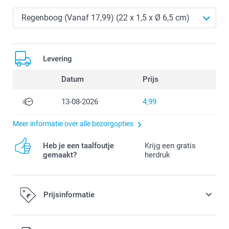
Levering
Datum
Prijs
13-08-2026
4,99
Meer informatie over alle bezorgopties
Heb je een taalfoutje
Krijg een gratis
gemaakt?
herdruk
Prijsinformatie