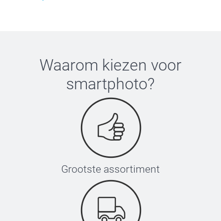
Waarom kiezen voor
smartphoto
?
Grootste assortiment