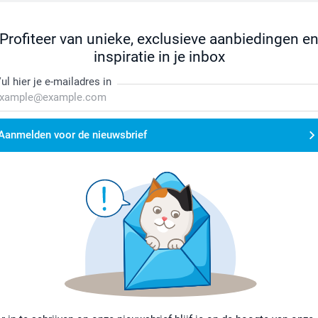
Profiteer van unieke, exclusieve aanbiedingen e
inspiratie in je inbox
ul hier je e-mailadres in
Aanmelden voor de nieuwsbrief