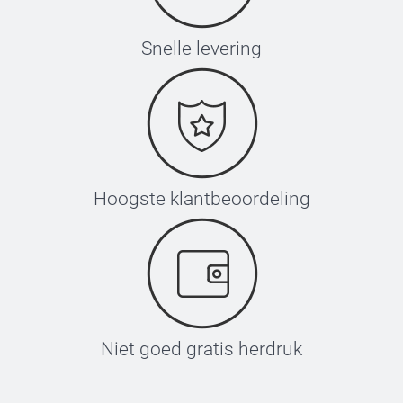
Snelle levering
Hoogste klantbeoordeling
Niet goed gratis herdruk