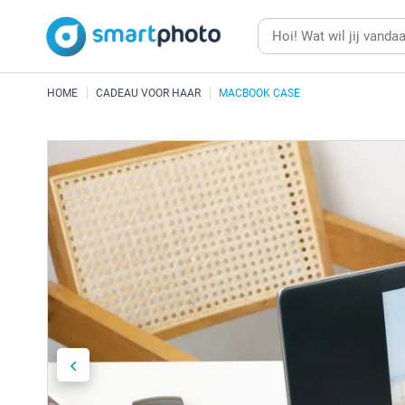
HOME
CADEAU VOOR HAAR
MACBOOK CASE