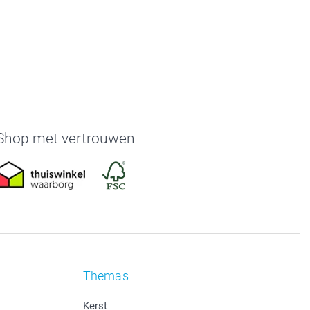
Shop met vertrouwen
Thema's
Kerst