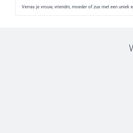
Verras je vrouw, vriendin, moeder of zus met een uniek