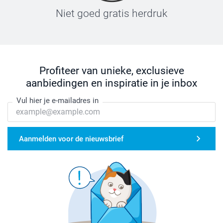
Niet goed gratis herdruk
Profiteer van unieke, exclusieve
aanbiedingen en inspiratie in je inbox
Vul hier je e-mailadres in
Aanmelden voor de nieuwsbrief