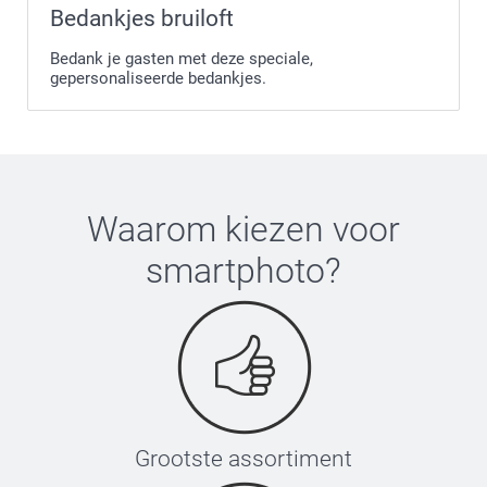
Bedankjes bruiloft
Bedank je gasten met deze speciale,
gepersonaliseerde bedankjes.
Waarom kiezen voor
smartphoto
?
Grootste assortiment