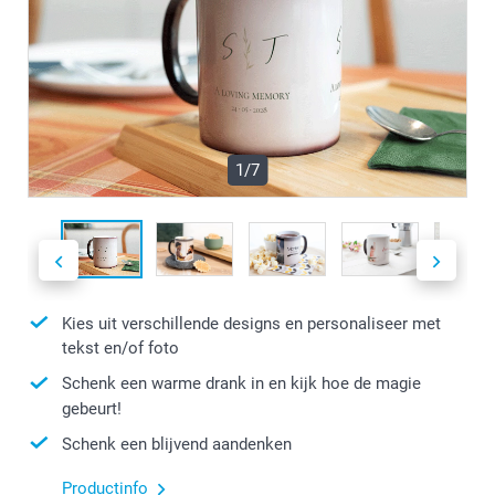
1/7
Kies uit verschillende designs en personaliseer met
tekst en/of foto
Schenk een warme drank in en kijk hoe de magie
gebeurt!
Schenk een blijvend aandenken
Productinfo