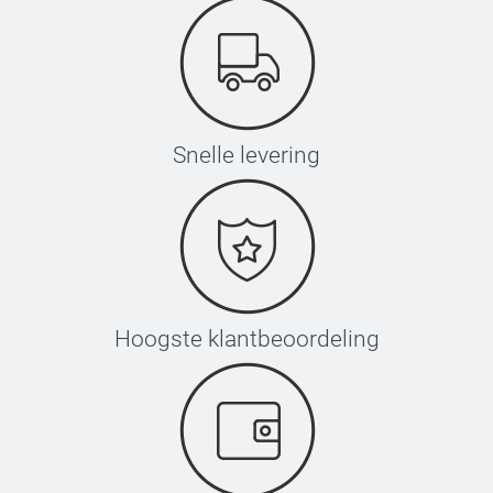
Snelle levering
Hoogste klantbeoordeling