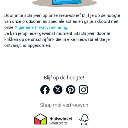
Door in te schrijven op onze nieuwsbrief blijf je op de hoogte
van onze producten en speciale acties en ga je akkoord met
onze
Algemene Privacyverklaring
.
Je kan je op ieder gewenst moment uitschrijven door te
klikken op de uitschrijflink die in elke nieuwsbrief die je
ontvangt, is opgenomen.
Blijf op de hoogte!
Shop met vertrouwen