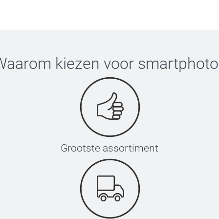
Waarom kiezen voor
smartphoto
Grootste assortiment