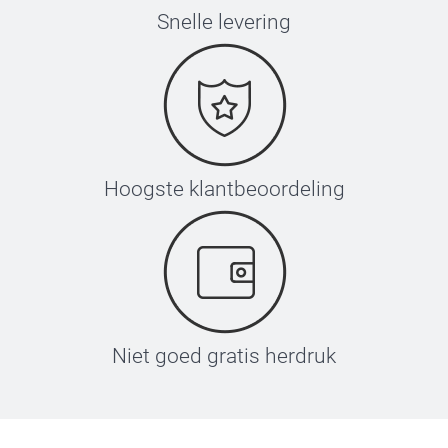
Snelle levering
Hoogste klantbeoordeling
Niet goed gratis herdruk