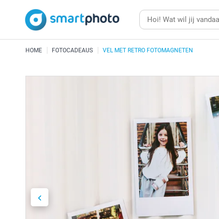
HOME
FOTOCADEAUS
VEL MET RETRO FOTOMAGNETEN