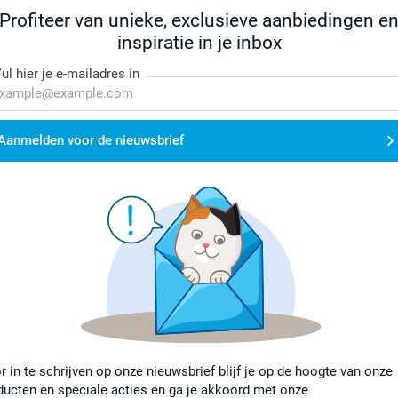
Profiteer van unieke, exclusieve aanbiedingen e
inspiratie in je inbox
ul hier je e-mailadres in
Aanmelden voor de nieuwsbrief
r in te schrijven op onze nieuwsbrief blijf je op de hoogte van onze
ducten en speciale acties en ga je akkoord met onze