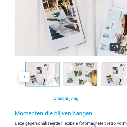
1/9
Omschrijving
Momenten die blijven hangen
Deze gepersonaliseerde Flexibele fotomagneten retro vorm