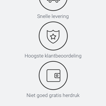
Snelle levering
Hoogste klantbeoordeling
Niet goed gratis herdruk