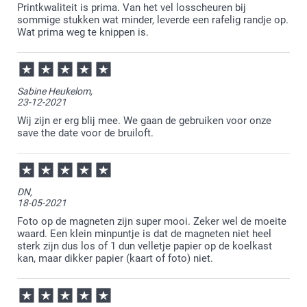
Printkwaliteit is prima. Van het vel losscheuren bij
sommige stukken wat minder, leverde een rafelig randje op.
Wat prima weg te knippen is.
Sabine Heukelom,
23-12-2021
Wij zijn er erg blij mee. We gaan de gebruiken voor onze
save the date voor de bruiloft.
DN,
18-05-2021
Foto op de magneten zijn super mooi. Zeker wel de moeite
waard. Een klein minpuntje is dat de magneten niet heel
sterk zijn dus los of 1 dun velletje papier op de koelkast
kan, maar dikker papier (kaart of foto) niet.