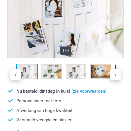
1/9
Nu besteld, dinsdag in huis!
(zie voorwaarden)
Personaliseer met foto
Afwerking van hoge kwaliteit
Verspreid vreugde en plezier!