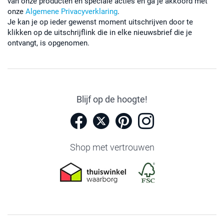
van onze producten en speciale acties en ga je akkoord met
onze
Algemene Privacyverklaring
.
Je kan je op ieder gewenst moment uitschrijven door te
klikken op de uitschrijflink die in elke nieuwsbrief die je
ontvangt, is opgenomen.
Blijf op de hoogte!
Shop met vertrouwen