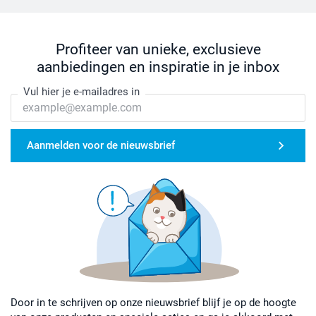
Profiteer van unieke, exclusieve
aanbiedingen en inspiratie in je inbox
Vul hier je e-mailadres in
Aanmelden voor de nieuwsbrief
Door in te schrijven op onze nieuwsbrief blijf je op de hoogte