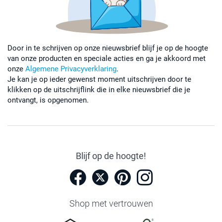
Door in te schrijven op onze nieuwsbrief blijf je op de hoogte
van onze producten en speciale acties en ga je akkoord met
onze
Algemene Privacyverklaring
.
Je kan je op ieder gewenst moment uitschrijven door te
klikken op de uitschrijflink die in elke nieuwsbrief die je
ontvangt, is opgenomen.
Blijf op de hoogte!
Shop met vertrouwen