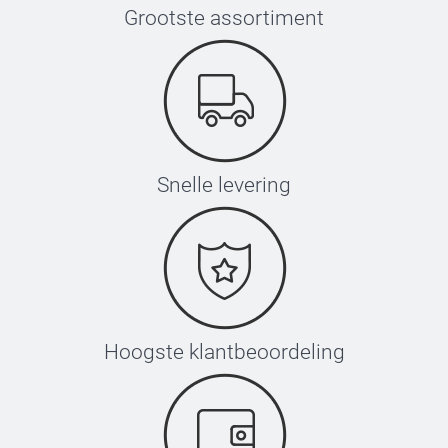
Grootste assortiment
Snelle levering
Hoogste klantbeoordeling