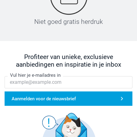
Niet goed gratis herdruk
Profiteer van unieke, exclusieve
aanbiedingen en inspiratie in je inbox
Vul hier je e-mailadres in
Aanmelden voor de nieuwsbrief