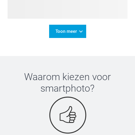
Toon meer
Waarom kiezen voor
smartphoto
?