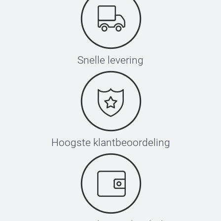
Snelle levering
Hoogste klantbeoordeling