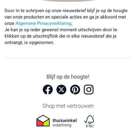
Door in te schrijven op onze nieuwsbrief blijf je op de hoogte
van onze producten en speciale acties en ga je akkoord met
onze
Algemene Privacyverklaring
.
Je kan je op ieder gewenst moment uitschrijven door te
klikken op de uitschrijflink die in elke nieuwsbrief die je
ontvangt, is opgenomen.
Blijf op de hoogte!
Shop met vertrouwen