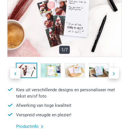
1/7
Kies uit verschillende designs en personaliseer met
tekst en/of foto
Afwerking van hoge kwaliteit
Verspreid vreugde en plezier!
Productinfo