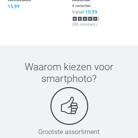
15,99
4 varianten
Vanaf
10,99
(86 reviews)
Waarom kiezen voor
smartphoto
?
Grootste assortiment