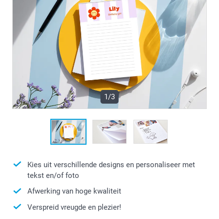
1/3
Kies uit verschillende designs en personaliseer met
tekst en/of foto
Afwerking van hoge kwaliteit
Verspreid vreugde en plezier!