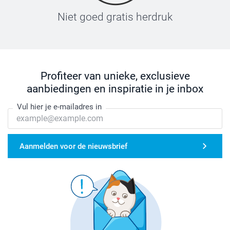
Niet goed gratis herdruk
Profiteer van unieke, exclusieve
aanbiedingen en inspiratie in je inbox
Vul hier je e-mailadres in
Aanmelden voor de nieuwsbrief