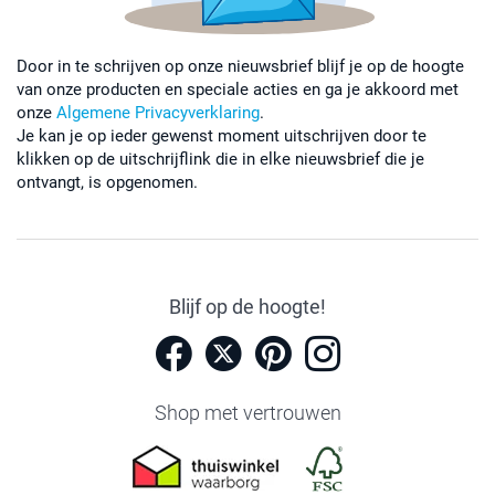
Door in te schrijven op onze nieuwsbrief blijf je op de hoogte
van onze producten en speciale acties en ga je akkoord met
onze
Algemene Privacyverklaring
.
Je kan je op ieder gewenst moment uitschrijven door te
klikken op de uitschrijflink die in elke nieuwsbrief die je
ontvangt, is opgenomen.
Blijf op de hoogte!
Shop met vertrouwen