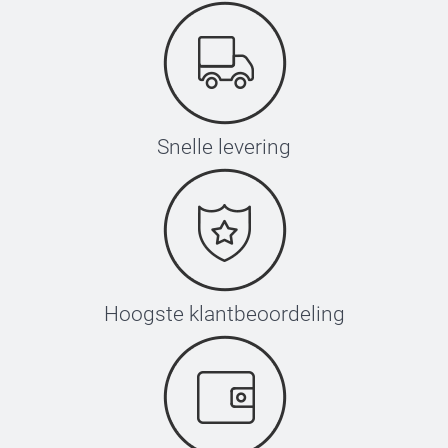
Snelle levering
Hoogste klantbeoordeling