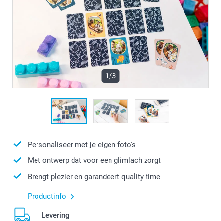
1/3
Personaliseer met je eigen foto's
Met ontwerp dat voor een glimlach zorgt
Brengt plezier en garandeert quality time
Productinfo
Levering