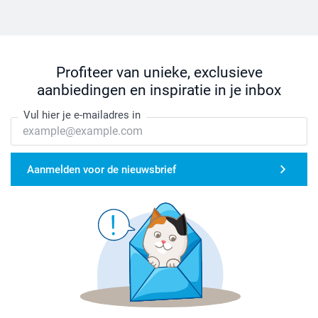
Profiteer van unieke, exclusieve
aanbiedingen en inspiratie in je inbox
Vul hier je e-mailadres in
Aanmelden voor de nieuwsbrief