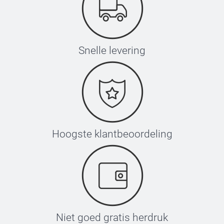
Snelle levering
Hoogste klantbeoordeling
Niet goed gratis herdruk