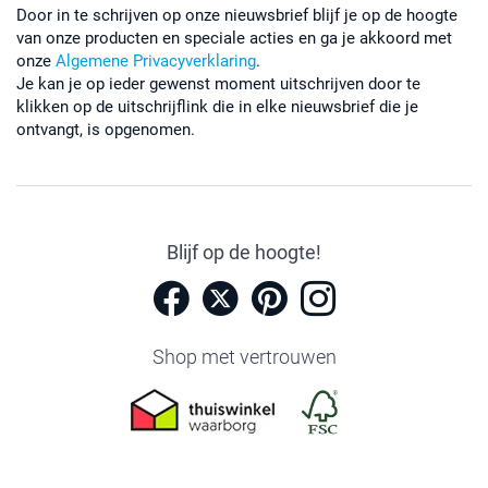
Door in te schrijven op onze nieuwsbrief blijf je op de hoogte
van onze producten en speciale acties en ga je akkoord met
onze
Algemene Privacyverklaring
.
Je kan je op ieder gewenst moment uitschrijven door te
klikken op de uitschrijflink die in elke nieuwsbrief die je
ontvangt, is opgenomen.
Blijf op de hoogte!
Shop met vertrouwen