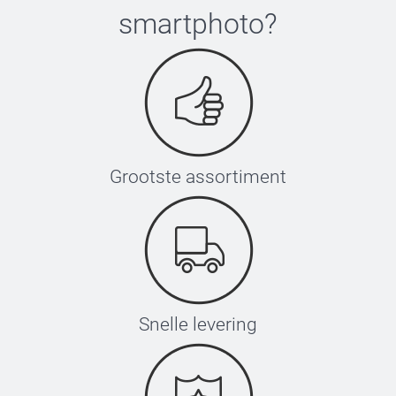
smartphoto
?
Grootste assortiment
Snelle levering