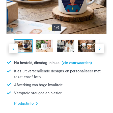
1/9
Nu besteld, dinsdag in huis!
(zie voorwaarden)
Kies uit verschillende designs en personaliseer met
tekst en/of foto
Afwerking van hoge kwaliteit
Verspreid vreugde en plezier!
Productinfo