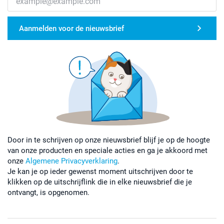
Aanmelden voor de nieuwsbrief
Door in te schrijven op onze nieuwsbrief blijf je op de hoogte
van onze producten en speciale acties en ga je akkoord met
onze
Algemene Privacyverklaring
.
Je kan je op ieder gewenst moment uitschrijven door te
klikken op de uitschrijflink die in elke nieuwsbrief die je
ontvangt, is opgenomen.