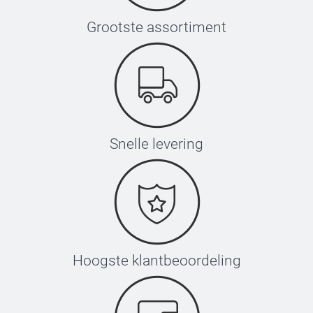
Grootste assortiment
Snelle levering
Hoogste klantbeoordeling