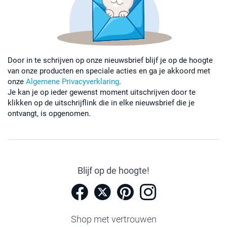
Door in te schrijven op onze nieuwsbrief blijf je op de hoogte
van onze producten en speciale acties en ga je akkoord met
onze
Algemene Privacyverklaring
.
Je kan je op ieder gewenst moment uitschrijven door te
klikken op de uitschrijflink die in elke nieuwsbrief die je
ontvangt, is opgenomen.
Blijf op de hoogte!
Shop met vertrouwen