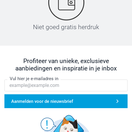
Niet goed gratis herdruk
Profiteer van unieke, exclusieve
aanbiedingen en inspiratie in je inbox
Vul hier je e-mailadres in
Aanmelden voor de nieuwsbrief