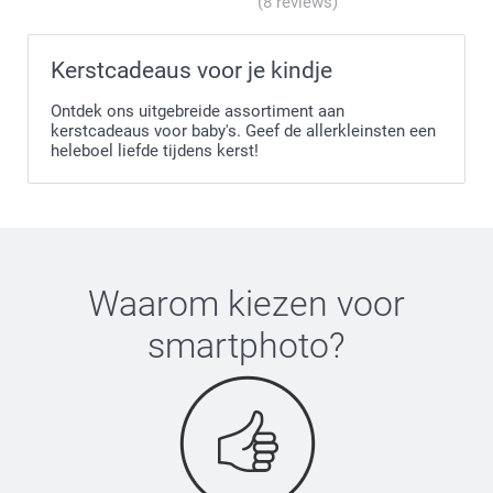
(8 reviews)
Kerstcadeaus voor je kindje
Ontdek ons uitgebreide assortiment aan
kerstcadeaus voor baby's. Geef de allerkleinsten een
heleboel liefde tijdens kerst!
Waarom kiezen voor
smartphoto
?