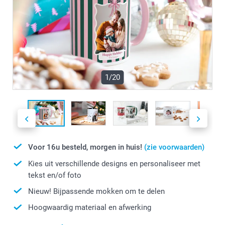
1/20
Voor 16u besteld, morgen in huis!
(zie voorwaarden)
Kies uit verschillende designs en personaliseer met
tekst en/of foto
Nieuw! Bijpassende mokken om te delen
Hoogwaardig materiaal en afwerking