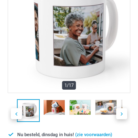
1/17
Nu besteld, dinsdag in huis!
(zie voorwaarden)