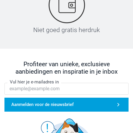
Niet goed gratis herdruk
Profiteer van unieke, exclusieve
aanbiedingen en inspiratie in je inbox
Vul hier je e-mailadres in
Aanmelden voor de nieuwsbrief