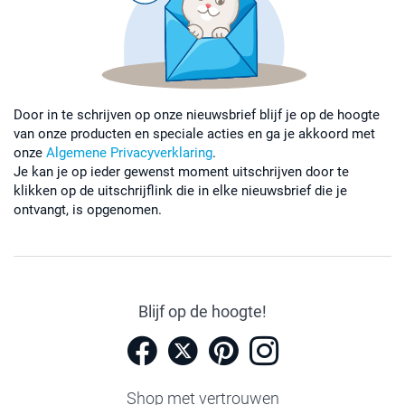
Door in te schrijven op onze nieuwsbrief blijf je op de hoogte
van onze producten en speciale acties en ga je akkoord met
onze
Algemene Privacyverklaring
.
Je kan je op ieder gewenst moment uitschrijven door te
klikken op de uitschrijflink die in elke nieuwsbrief die je
ontvangt, is opgenomen.
Blijf op de hoogte!
Shop met vertrouwen