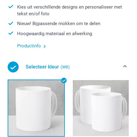
Kies uit verschillende designs en personaliseer met
tekst en/of foto
Nieuw! Bijpassende mokken om te delen
Hoogwaardig materiaal en afwerking
Productinfo
Selecteer kleur
(Wit)