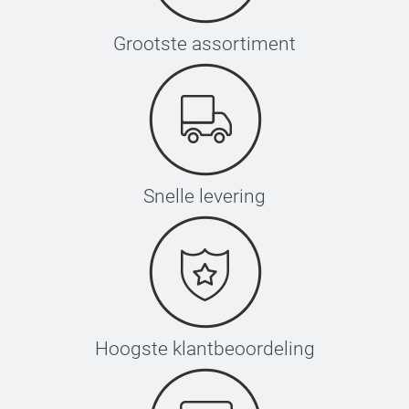
Grootste assortiment
Snelle levering
Hoogste klantbeoordeling