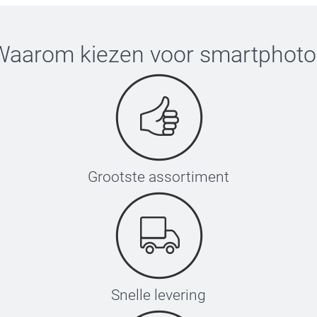
Waarom kiezen voor
smartphoto
Grootste assortiment
Snelle levering