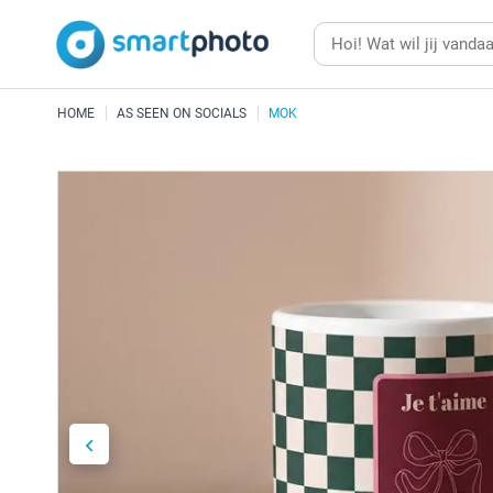
HOME
AS SEEN ON SOCIALS
MOK