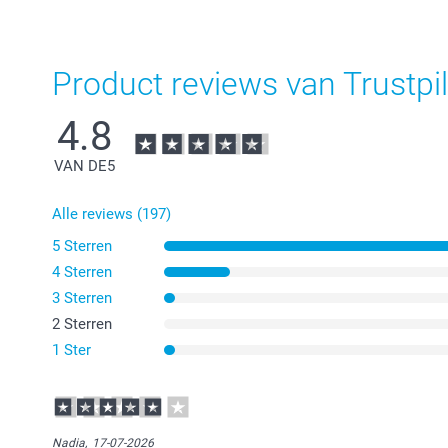
Product reviews van Trustpil
4.8
VAN DE
5
Alle reviews (197)
5 Sterren
4 Sterren
3 Sterren
2 Sterren
1 Ster
Nadia,
17-07-2026