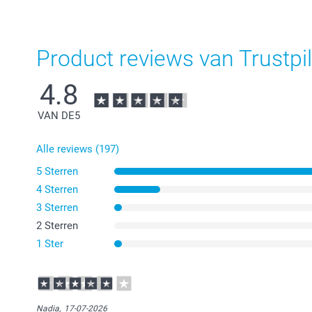
Product reviews van Trustpil
4.8
VAN DE
5
Alle reviews (197)
5 Sterren
4 Sterren
3 Sterren
2 Sterren
1 Ster
Nadia,
17-07-2026