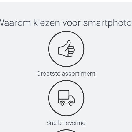
Waarom kiezen voor
smartphoto
Grootste assortiment
Snelle levering