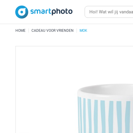
HOME
CADEAU VOOR VRIENDEN
MOK