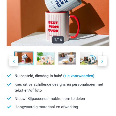
1/16
Nu besteld, dinsdag in huis!
(zie voorwaarden)
Kies uit verschillende designs en personaliseer met
tekst en/of foto
Nieuw! Bijpassende mokken om te delen
Hoogwaardig materiaal en afwerking