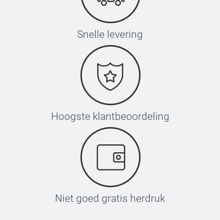
Snelle levering
Hoogste klantbeoordeling
Niet goed gratis herdruk