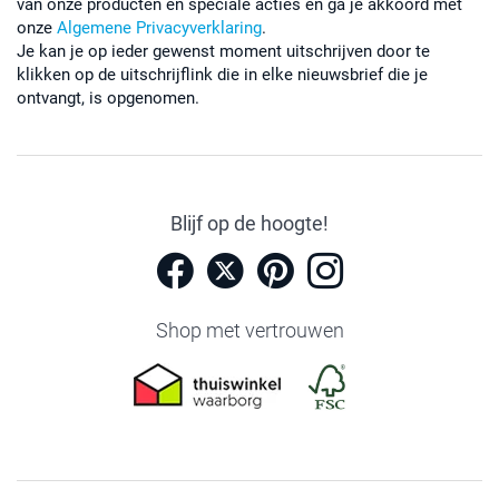
van onze producten en speciale acties en ga je akkoord met
onze
Algemene Privacyverklaring
.
Je kan je op ieder gewenst moment uitschrijven door te
klikken op de uitschrijflink die in elke nieuwsbrief die je
ontvangt, is opgenomen.
Blijf op de hoogte!
Shop met vertrouwen