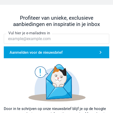
Profiteer van unieke, exclusieve
aanbiedingen en inspiratie in je inbox
Vul hier je e-mailadres in
Aanmelden voor de nieuwsbrief
Door in te schrijven op onze nieuwsbrief blijf je op de hoogte