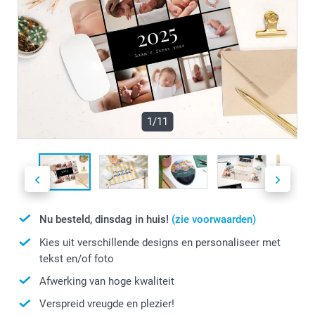
1/11
Nu besteld, dinsdag in huis!
(zie voorwaarden)
Kies uit verschillende designs en personaliseer met
tekst en/of foto
Afwerking van hoge kwaliteit
Verspreid vreugde en plezier!