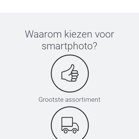
Waarom kiezen voor
smartphoto
?
Grootste assortiment