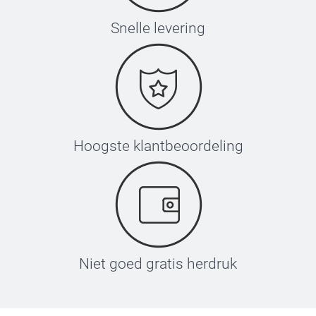
Snelle levering
Hoogste klantbeoordeling
Niet goed gratis herdruk