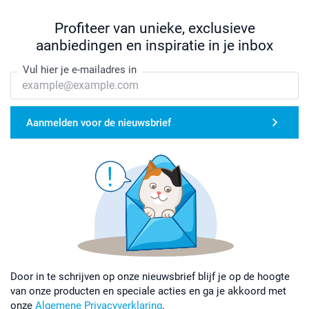
Profiteer van unieke, exclusieve
aanbiedingen en inspiratie in je inbox
Vul hier je e-mailadres in
Aanmelden voor de nieuwsbrief
Door in te schrijven op onze nieuwsbrief blijf je op de hoogte
van onze producten en speciale acties en ga je akkoord met
onze
Algemene Privacyverklaring
.