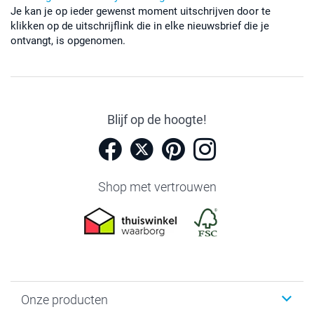
Je kan je op ieder gewenst moment uitschrijven door te
klikken op de uitschrijflink die in elke nieuwsbrief die je
ontvangt, is opgenomen.
Blijf op de hoogte!
Shop met vertrouwen
Onze producten