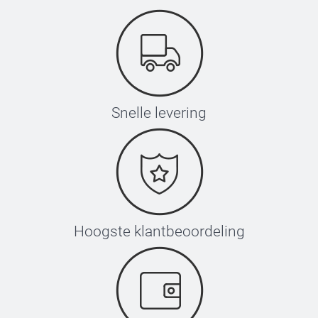
Snelle levering
Hoogste klantbeoordeling