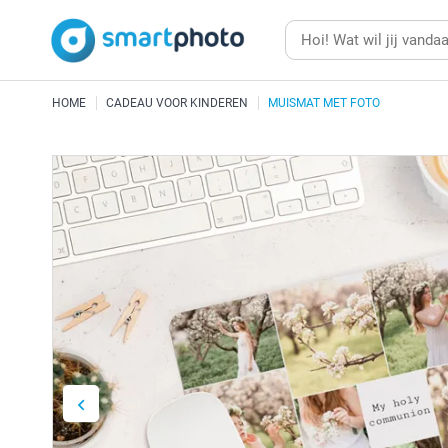
HOME
CADEAU VOOR KINDEREN
MUISMAT MET FOTO