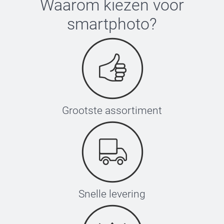
Waarom kiezen voor
smartphoto
?
Grootste assortiment
Snelle levering