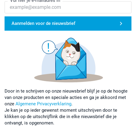
Vul hier je e-mailadres in
Aanmelden voor de nieuwsbrief
Door in te schrijven op onze nieuwsbrief blijf je op de hoogte
van onze producten en speciale acties en ga je akkoord met
onze
Algemene Privacyverklaring
.
Je kan je op ieder gewenst moment uitschrijven door te
klikken op de uitschrijflink die in elke nieuwsbrief die je
ontvangt, is opgenomen.