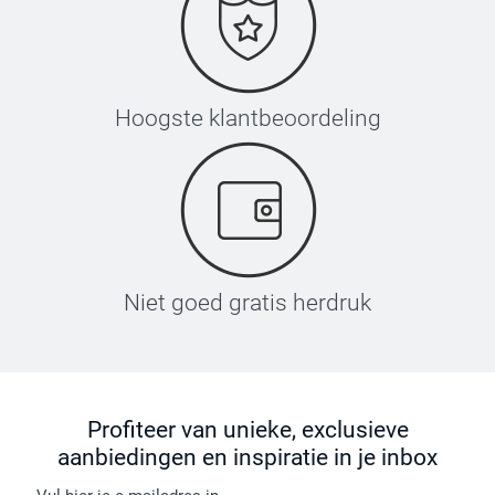
Hoogste klantbeoordeling
Niet goed gratis herdruk
Profiteer van unieke, exclusieve
aanbiedingen en inspiratie in je inbox