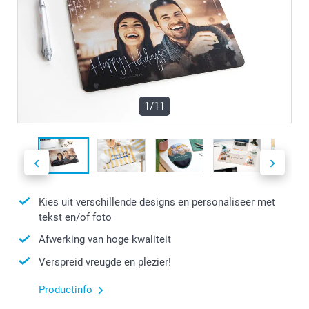
1/11
Kies uit verschillende designs en personaliseer met
tekst en/of foto
Afwerking van hoge kwaliteit
Verspreid vreugde en plezier!
Productinfo