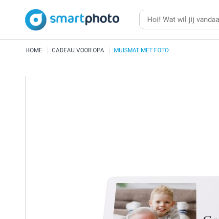
HOME
CADEAU VOOR OPA
MUISMAT MET FOTO