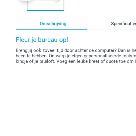
Omschrijving
Specificatie
Fleur je bureau op!
Breng jij ook zoveel tijd door achter de computer? Dan is h
heen te hebben. Ontwerp je eigen gepersonaliseerde muisma
kindje of je bruiloft. Voeg een leuke kreet of quote toe om 