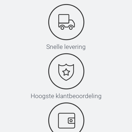
Snelle levering
Hoogste klantbeoordeling