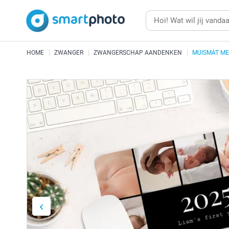
HOME
ZWANGER
ZWANGERSCHAP AANDENKEN
MUISMAT ME