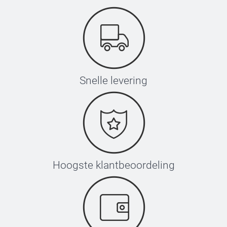
Snelle levering
Hoogste klantbeoordeling