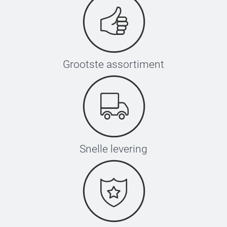
Grootste assortiment
Snelle levering