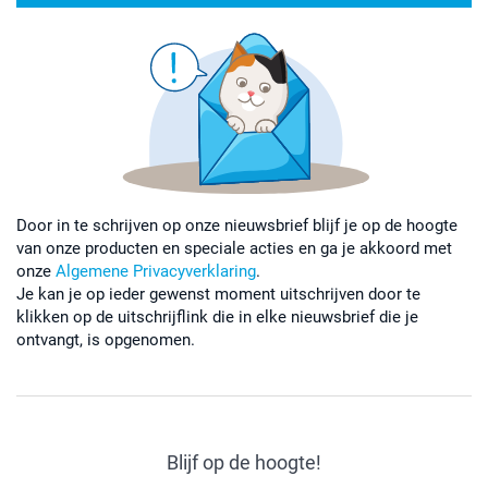
Door in te schrijven op onze nieuwsbrief blijf je op de hoogte
van onze producten en speciale acties en ga je akkoord met
onze
Algemene Privacyverklaring
.
Je kan je op ieder gewenst moment uitschrijven door te
klikken op de uitschrijflink die in elke nieuwsbrief die je
ontvangt, is opgenomen.
Blijf op de hoogte!