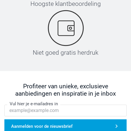
Hoogste klantbeoordeling
Niet goed gratis herdruk
Profiteer van unieke, exclusieve
aanbiedingen en inspiratie in je inbox
Vul hier je e-mailadres in
Aanmelden voor de nieuwsbrief