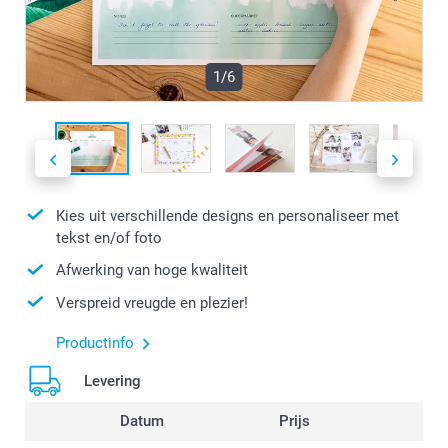
1/6
Kies uit verschillende designs en personaliseer met
tekst en/of foto
Afwerking van hoge kwaliteit
Verspreid vreugde en plezier!
Productinfo
Levering
Datum
Prijs