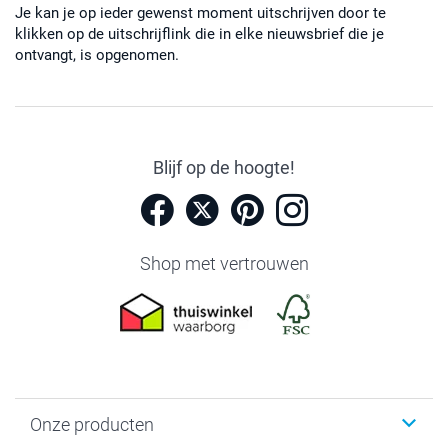
Je kan je op ieder gewenst moment uitschrijven door te
klikken op de uitschrijflink die in elke nieuwsbrief die je
ontvangt, is opgenomen.
Blijf op de hoogte!
Shop met vertrouwen
Onze producten