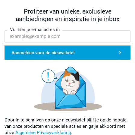
Profiteer van unieke, exclusieve
aanbiedingen en inspiratie in je inbox
Vul hier je e-mailadres in
Aanmelden voor de nieuwsbrief
Door in te schrijven op onze nieuwsbrief blijf je op de hoogte
van onze producten en speciale acties en ga je akkoord met
onze
Algemene Privacyverklaring
.