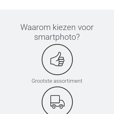
Waarom kiezen voor
smartphoto
?
Grootste assortiment