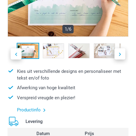
1/6
Kies uit verschillende designs en personaliseer met
tekst en/of foto
Afwerking van hoge kwaliteit
Verspreid vreugde en plezier!
Productinfo
Levering
Datum
Prijs