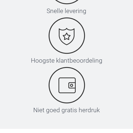
Snelle levering
Hoogste klantbeoordeling
Niet goed gratis herdruk