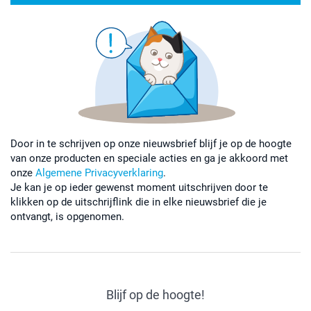
Door in te schrijven op onze nieuwsbrief blijf je op de hoogte
van onze producten en speciale acties en ga je akkoord met
onze
Algemene Privacyverklaring
.
Je kan je op ieder gewenst moment uitschrijven door te
klikken op de uitschrijflink die in elke nieuwsbrief die je
ontvangt, is opgenomen.
Blijf op de hoogte!