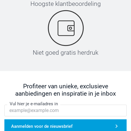
Hoogste klantbeoordeling
Niet goed gratis herdruk
Profiteer van unieke, exclusieve
aanbiedingen en inspiratie in je inbox
Vul hier je e-mailadres in
Aanmelden voor de nieuwsbrief