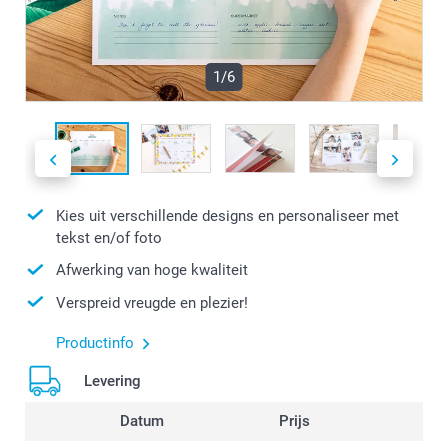
1/6
Kies uit verschillende designs en personaliseer met
tekst en/of foto
Afwerking van hoge kwaliteit
Verspreid vreugde en plezier!
Productinfo
Levering
Datum
Prijs