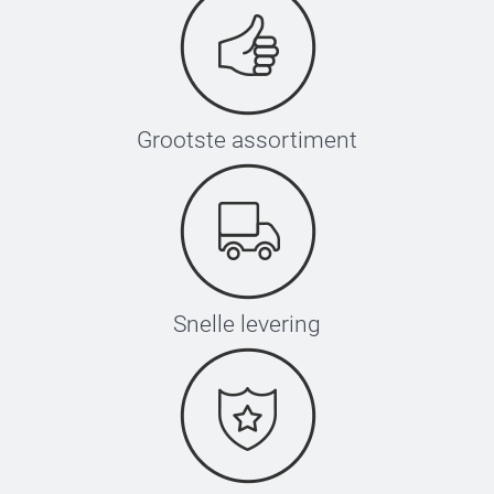
Grootste assortiment
Snelle levering