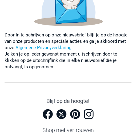
Door in te schrijven op onze nieuwsbrief blijf je op de hoogte
van onze producten en speciale acties en ga je akkoord met
onze
Algemene Privacyverklaring
.
Je kan je op ieder gewenst moment uitschrijven door te
klikken op de uitschrijflink die in elke nieuwsbrief die je
ontvangt, is opgenomen.
Blijf op de hoogte!
Shop met vertrouwen