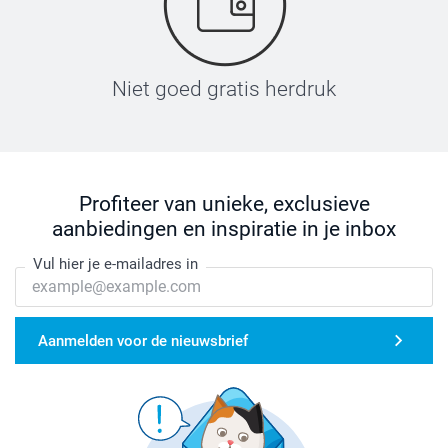
Niet goed gratis herdruk
Profiteer van unieke, exclusieve
aanbiedingen en inspiratie in je inbox
Vul hier je e-mailadres in
Aanmelden voor de nieuwsbrief