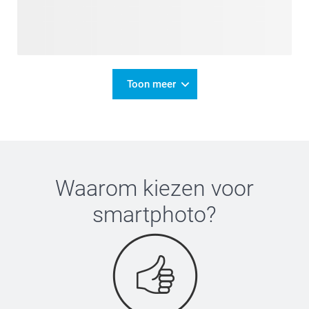
Toon meer
Waarom kiezen voor
smartphoto
?