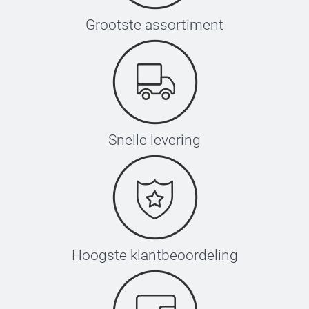
Grootste assortiment
Snelle levering
Hoogste klantbeoordeling