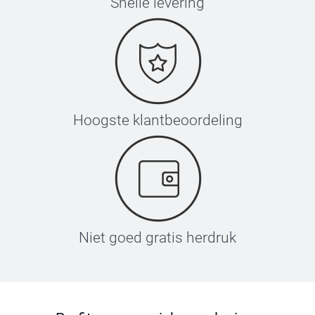
Snelle levering
Hoogste klantbeoordeling
Niet goed gratis herdruk