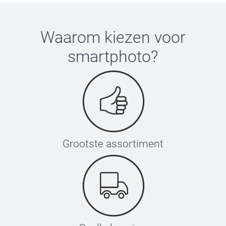
Waarom kiezen voor
smartphoto
?
Grootste assortiment