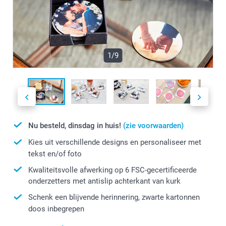
1/9
Nu besteld, dinsdag in huis!
(zie voorwaarden)
Kies uit verschillende designs en personaliseer met
tekst en/of foto
Kwaliteitsvolle afwerking op 6 FSC-gecertificeerde
onderzetters met antislip achterkant van kurk
Schenk een blijvende herinnering, zwarte kartonnen
doos inbegrepen