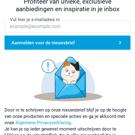
Profiteer van unieke, exclusieve
aanbiedingen en inspiratie in je inbox
Vul hier je e-mailadres in
Aanmelden voor de nieuwsbrief
Door in te schrijven op onze nieuwsbrief blijf je op de hoogte
van onze producten en speciale acties en ga je akkoord met
onze
Algemene Privacyverklaring
.
Je kan je op ieder gewenst moment uitschrijven door te