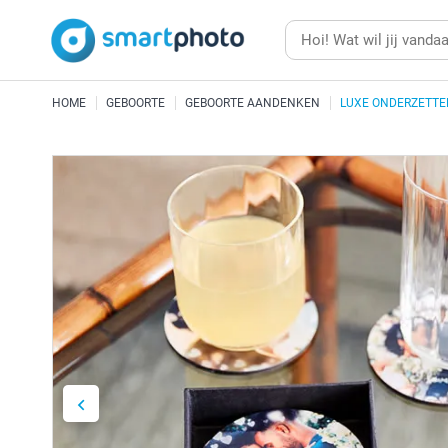
HOME
GEBOORTE
GEBOORTE AANDENKEN
LUXE ONDERZETTE