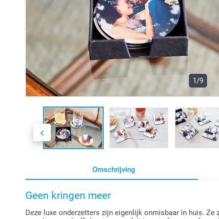
1/9
Omschrijving
Geen kringen meer
Deze luxe onderzetters zijn eigenlijk onmisbaar in huis. Ze 