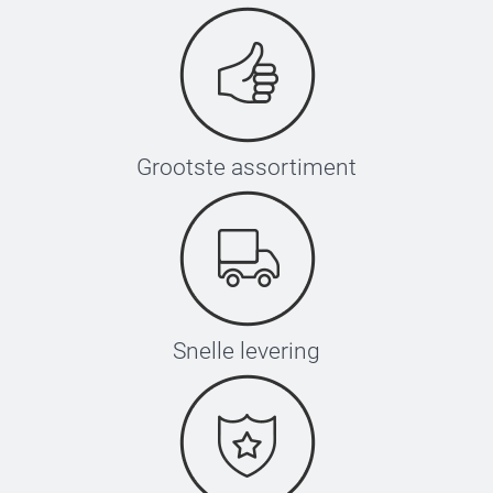
Grootste assortiment
Snelle levering