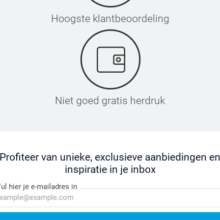
Hoogste klantbeoordeling
Niet goed gratis herdruk
Profiteer van unieke, exclusieve aanbiedingen e
inspiratie in je inbox
ul hier je e-mailadres in