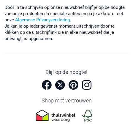
Door in te schrijven op onze nieuwsbrief blijf je op de hoogte
van onze producten en speciale acties en ga je akkoord met
onze
Algemene Privacyverklaring
.
Je kan je op ieder gewenst moment uitschrijven door te
klikken op de uitschrijflink die in elke nieuwsbrief die je
ontvangt, is opgenomen.
Blijf op de hoogte!
Shop met vertrouwen