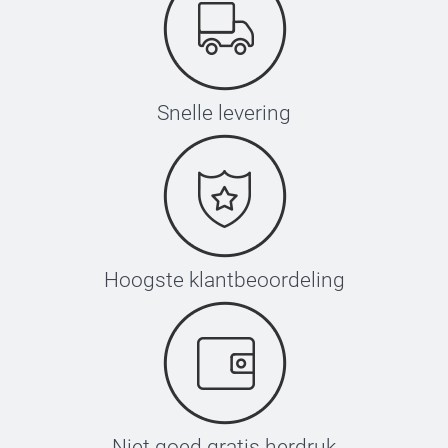
Snelle levering
Hoogste klantbeoordeling
Niet goed gratis herdruk