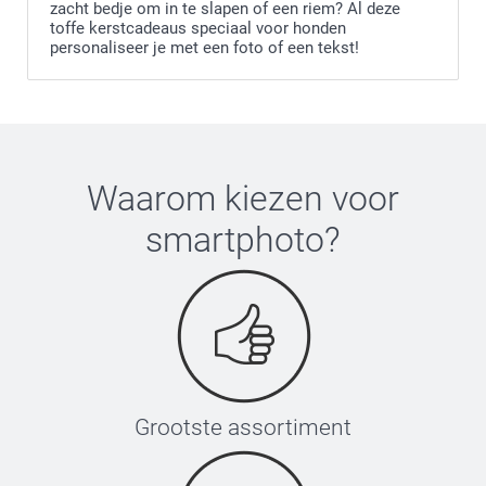
zacht bedje om in te slapen of een riem? Al deze
toffe kerstcadeaus speciaal voor honden
personaliseer je met een foto of een tekst!
Waarom kiezen voor
smartphoto
?
Grootste assortiment