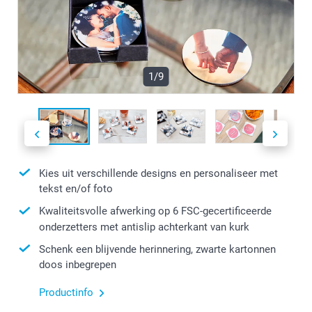
1/9
Kies uit verschillende designs en personaliseer met
tekst en/of foto
Kwaliteitsvolle afwerking op 6 FSC-gecertificeerde
onderzetters met antislip achterkant van kurk
Schenk een blijvende herinnering, zwarte kartonnen
doos inbegrepen
Productinfo