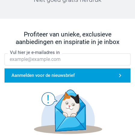
Profiteer van unieke, exclusieve
aanbiedingen en inspiratie in je inbox
Vul hier je e-mailadres in
Aanmelden voor de nieuwsbrief