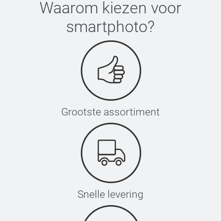
Waarom kiezen voor
smartphoto
?
Grootste assortiment
Snelle levering