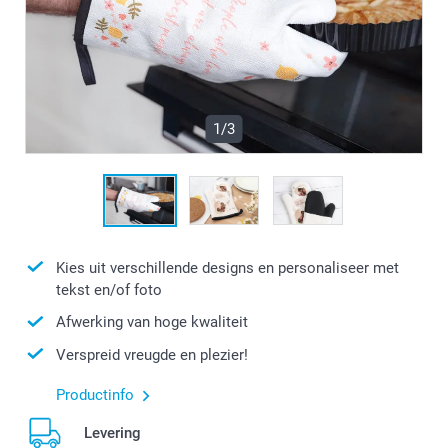
1/3
Kies uit verschillende designs en personaliseer met
tekst en/of foto
Afwerking van hoge kwaliteit
Verspreid vreugde en plezier!
Productinfo
Levering