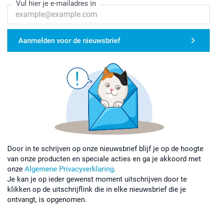
Vul hier je e-mailadres in
Aanmelden voor de nieuwsbrief
Door in te schrijven op onze nieuwsbrief blijf je op de hoogte
van onze producten en speciale acties en ga je akkoord met
onze
Algemene Privacyverklaring
.
Je kan je op ieder gewenst moment uitschrijven door te
klikken op de uitschrijflink die in elke nieuwsbrief die je
ontvangt, is opgenomen.