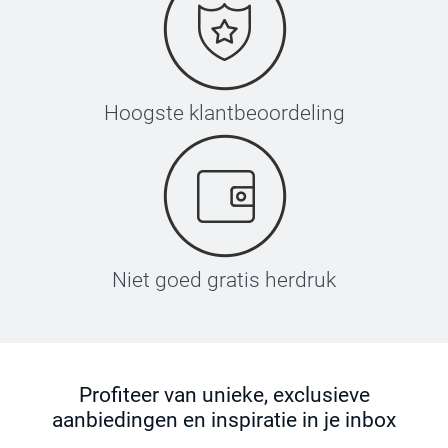
Hoogste klantbeoordeling
Niet goed gratis herdruk
Profiteer van unieke, exclusieve
aanbiedingen en inspiratie in je inbox