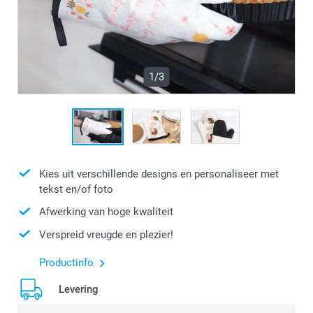
1/3
Kies uit verschillende designs en personaliseer met
tekst en/of foto
Afwerking van hoge kwaliteit
Verspreid vreugde en plezier!
Productinfo
Levering