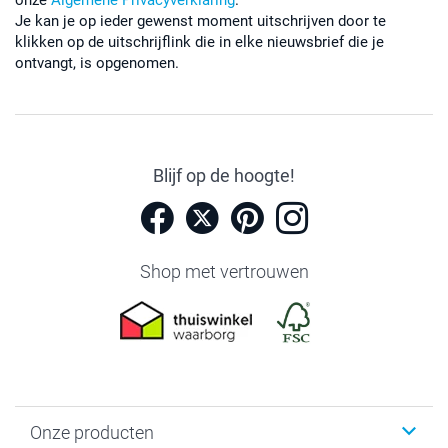
Je kan je op ieder gewenst moment uitschrijven door te
klikken op de uitschrijflink die in elke nieuwsbrief die je
ontvangt, is opgenomen.
Blijf op de hoogte!
Shop met vertrouwen
Onze producten