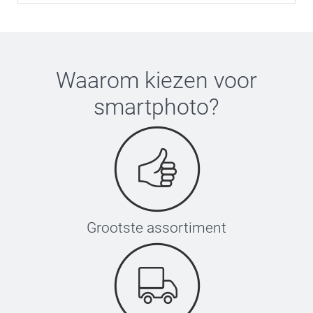
Waarom kiezen voor
smartphoto
?
Grootste assortiment