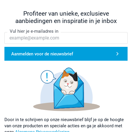
Profiteer van unieke, exclusieve
aanbiedingen en inspiratie in je inbox
Vul hier je e-mailadres in
Aanmelden voor de nieuwsbrief
Door in te schrijven op onze nieuwsbrief blijf je op de hoogte
van onze producten en speciale acties en ga je akkoord met
onze
Algemene Privacyverklaring
.