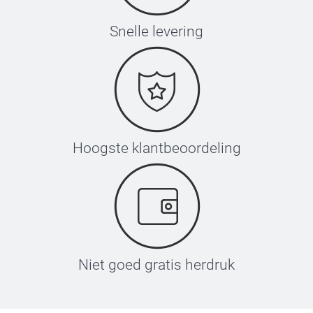
Snelle levering
Hoogste klantbeoordeling
Niet goed gratis herdruk