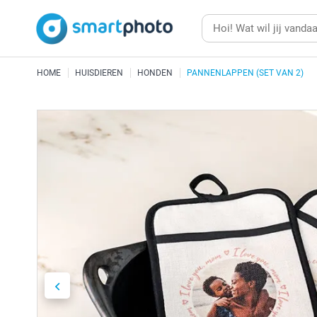
HOME
HUISDIEREN
HONDEN
PANNENLAPPEN (SET VAN 2)