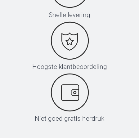
Snelle levering
Hoogste klantbeoordeling
Niet goed gratis herdruk