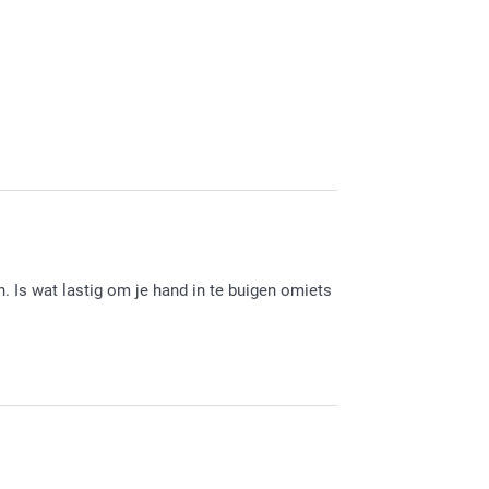
 Is wat lastig om je hand in te buigen omiets