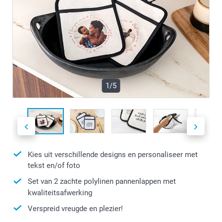
1/5
Kies uit verschillende designs en personaliseer met
tekst en/of foto
Set van 2 zachte polylinen pannenlappen met
kwaliteitsafwerking
Verspreid vreugde en plezier!