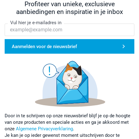
Profiteer van unieke, exclusieve
aanbiedingen en inspiratie in je inbox
Vul hier je e-mailadres in
Aanmelden voor de nieuwsbrief
Door in te schrijven op onze nieuwsbrief blijf je op de hoogte
van onze producten en speciale acties en ga je akkoord met
onze
Algemene Privacyverklaring
.
Je kan je op ieder gewenst moment uitschrijven door te