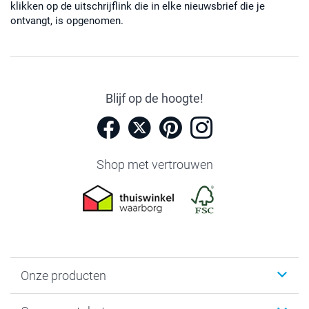
klikken op de uitschrijflink die in elke nieuwsbrief die je
ontvangt, is opgenomen.
Blijf op de hoogte!
Shop met vertrouwen
Onze producten
Foto's afdrukken