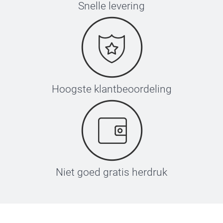
Snelle levering
Hoogste klantbeoordeling
Niet goed gratis herdruk