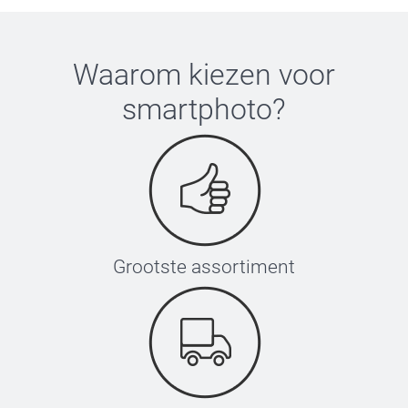
Waarom kiezen voor
smartphoto
?
Grootste assortiment