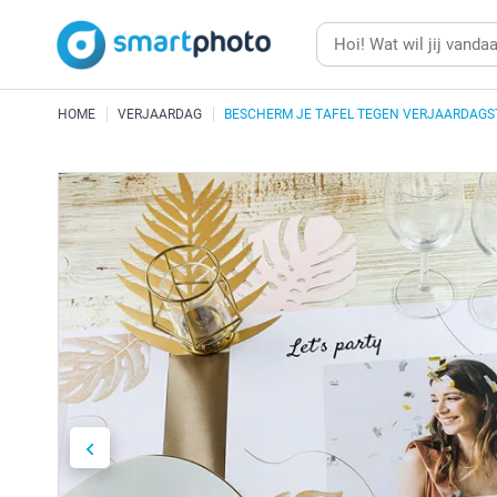
HOME
VERJAARDAG
BESCHERM JE TAFEL TEGEN VERJAARDAGS