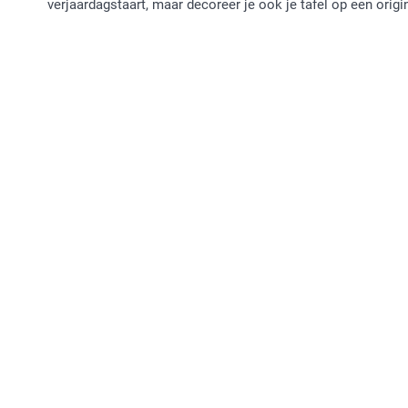
verjaardagstaart, maar decoreer je ook je tafel op een origi