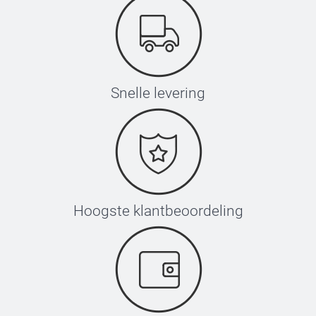
Snelle levering
Hoogste klantbeoordeling