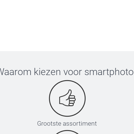
Waarom kiezen voor
smartphoto
Grootste assortiment