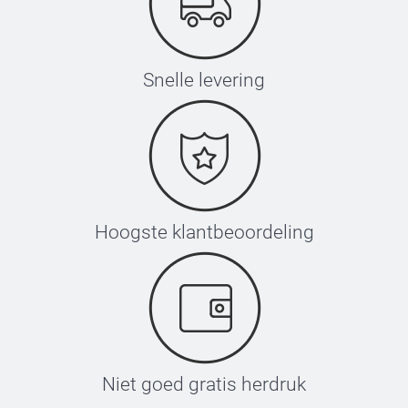
Snelle levering
Hoogste klantbeoordeling
Niet goed gratis herdruk