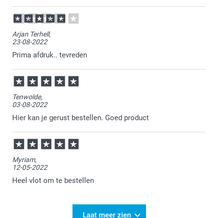
11:12
👍🏻
Arjan Terhell,
23-08-2022
Prima afdruk.. tevreden
Tenwolde,
03-08-2022
Hier kan je gerust bestellen. Goed product
Myriam,
12-05-2022
Heel vlot om te bestellen
Laat meer zien