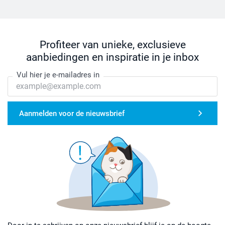
Profiteer van unieke, exclusieve
aanbiedingen en inspiratie in je inbox
Vul hier je e-mailadres in
Aanmelden voor de nieuwsbrief