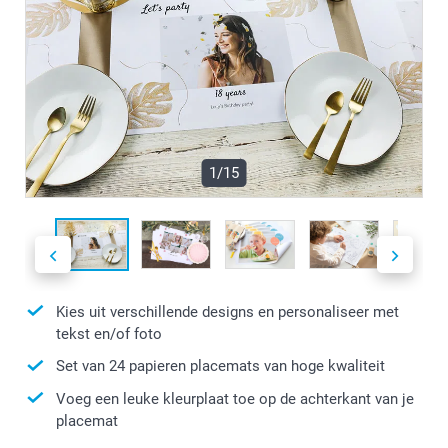
1/15
Kies uit verschillende designs en personaliseer met
tekst en/of foto
Set van 24 papieren placemats van hoge kwaliteit
Voeg een leuke kleurplaat toe op de achterkant van je
placemat