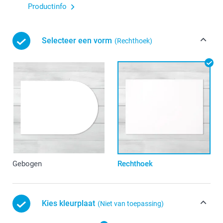
Productinfo
Selecteer een vorm
(Rechthoek)
Gebogen
Rechthoek
Kies kleurplaat
(Niet van toepassing)