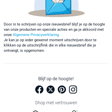
Door in te schrijven op onze nieuwsbrief blijf je op de hoogte
van onze producten en speciale acties en ga je akkoord met
onze
Algemene Privacyverklaring
.
Je kan je op ieder gewenst moment uitschrijven door te
klikken op de uitschrijflink die in elke nieuwsbrief die je
ontvangt, is opgenomen.
Blijf op de hoogte!
Shop met vertrouwen