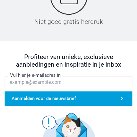
Niet goed gratis herdruk
Profiteer van unieke, exclusieve
aanbiedingen en inspiratie in je inbox
Vul hier je e-mailadres in
Aanmelden voor de nieuwsbrief