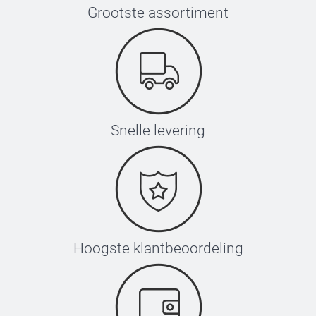
Grootste assortiment
Snelle levering
Hoogste klantbeoordeling