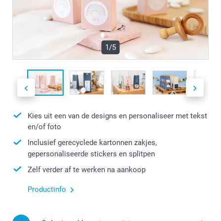
1/5
Kies uit een van de designs en personaliseer met tekst
en/of foto
Inclusief gerecyclede kartonnen zakjes,
gepersonaliseerde stickers en splitpen
Zelf verder af te werken na aankoop
Productinfo