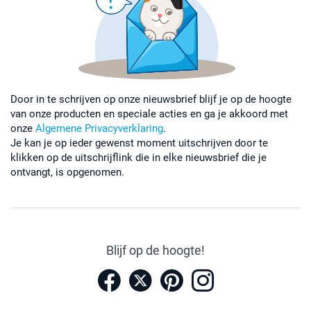
Door in te schrijven op onze nieuwsbrief blijf je op de hoogte
van onze producten en speciale acties en ga je akkoord met
onze
Algemene Privacyverklaring
.
Je kan je op ieder gewenst moment uitschrijven door te
klikken op de uitschrijflink die in elke nieuwsbrief die je
ontvangt, is opgenomen.
Blijf op de hoogte!