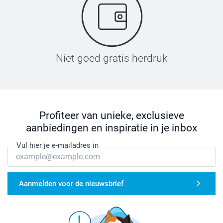
Niet goed gratis herdruk
Profiteer van unieke, exclusieve
aanbiedingen en inspiratie in je inbox
Vul hier je e-mailadres in
Aanmelden voor de nieuwsbrief