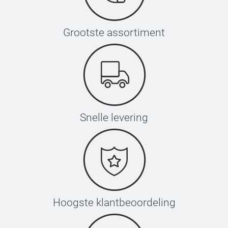
Grootste assortiment
Snelle levering
Hoogste klantbeoordeling