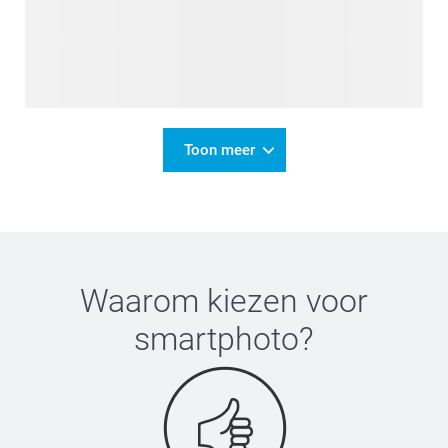
Toon meer
Waarom kiezen voor
smartphoto
?