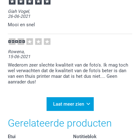
Giah Vogel,
26-06-2021
Mooi en snel
Rowena,
15-06-2021
Wederom zeer slechte kwaliteit van de foto's. Ik mag toch
wel verwachten dat de kwaliteit van de foto's beter is dan
van een thuis printer maar dat is het dus niet.... Geen
aanrader dus!
Laat meer zien
Gerelateerde producten
Etui
Notitieblok