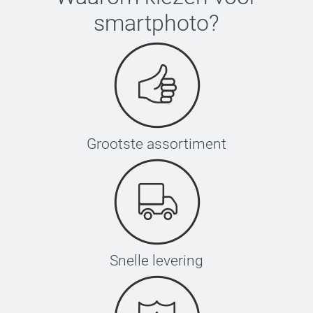
smartphoto
?
Grootste assortiment
Snelle levering