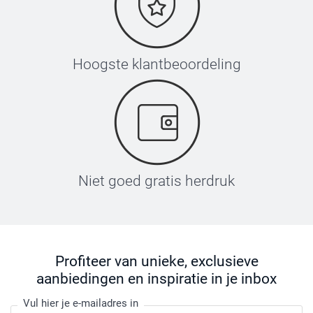
Hoogste klantbeoordeling
Niet goed gratis herdruk
Profiteer van unieke, exclusieve
aanbiedingen en inspiratie in je inbox
Vul hier je e-mailadres in