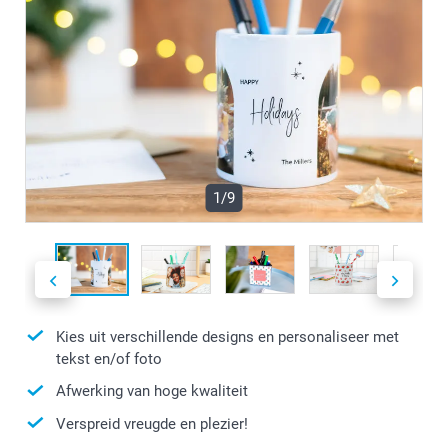
1/9
Kies uit verschillende designs en personaliseer met
tekst en/of foto
Afwerking van hoge kwaliteit
Verspreid vreugde en plezier!