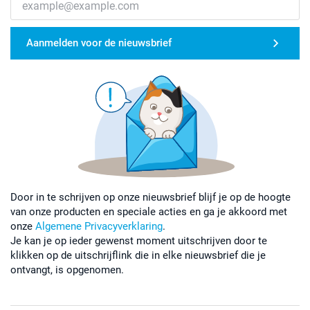
Aanmelden voor de nieuwsbrief
Door in te schrijven op onze nieuwsbrief blijf je op de hoogte
van onze producten en speciale acties en ga je akkoord met
onze
Algemene Privacyverklaring
.
Je kan je op ieder gewenst moment uitschrijven door te
klikken op de uitschrijflink die in elke nieuwsbrief die je
ontvangt, is opgenomen.