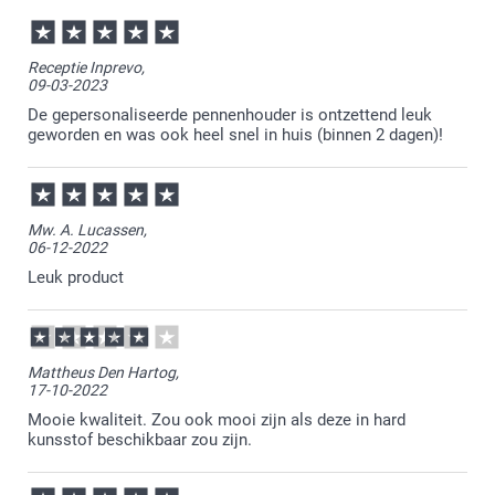
Receptie Inprevo,
09-03-2023
De gepersonaliseerde pennenhouder is ontzettend leuk
geworden en was ook heel snel in huis (binnen 2 dagen)!
Mw. A. Lucassen,
06-12-2022
Leuk product
Mattheus Den Hartog,
17-10-2022
Mooie kwaliteit. Zou ook mooi zijn als deze in hard
kunsstof beschikbaar zou zijn.