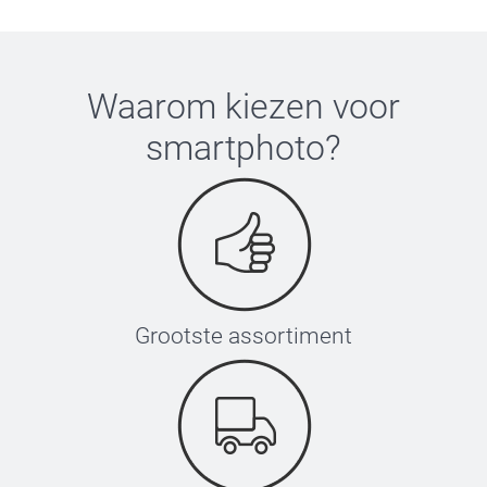
Waarom kiezen voor
smartphoto
?
Grootste assortiment