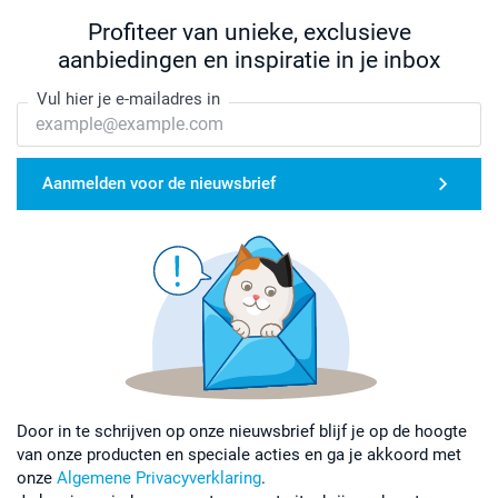
Profiteer van unieke, exclusieve
aanbiedingen en inspiratie in je inbox
Vul hier je e-mailadres in
Aanmelden voor de nieuwsbrief
Door in te schrijven op onze nieuwsbrief blijf je op de hoogte
van onze producten en speciale acties en ga je akkoord met
onze
Algemene Privacyverklaring
.