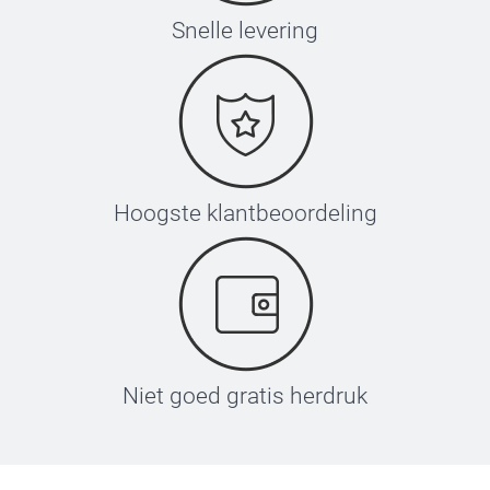
Snelle levering
Hoogste klantbeoordeling
Niet goed gratis herdruk