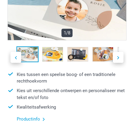
1/8
Kies tussen een speelse boog- of een traditionele
rechthoekvorm
Kies uit verschillende ontwerpen en personaliseer met
tekst en/of foto
Kwaliteitsafwerking
Productinfo