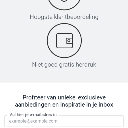
Hoogste klantbeoordeling
Niet goed gratis herdruk
Profiteer van unieke, exclusieve
aanbiedingen en inspiratie in je inbox
Vul hier je e-mailadres in