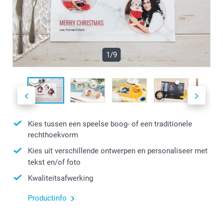
1/9
Kies tussen een speelse boog- of een traditionele
rechthoekvorm
Kies uit verschillende ontwerpen en personaliseer met
tekst en/of foto
Kwaliteitsafwerking
Productinfo