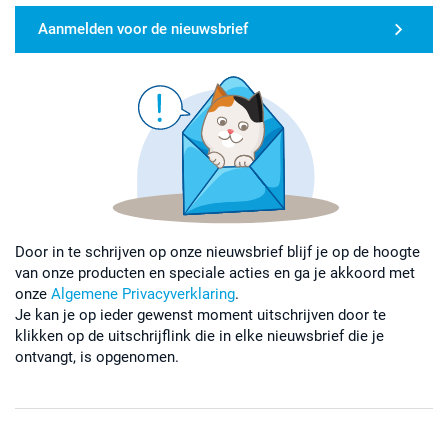
Aanmelden voor de nieuwsbrief
Door in te schrijven op onze nieuwsbrief blijf je op de hoogte
van onze producten en speciale acties en ga je akkoord met
onze
Algemene Privacyverklaring
.
Je kan je op ieder gewenst moment uitschrijven door te
klikken op de uitschrijflink die in elke nieuwsbrief die je
ontvangt, is opgenomen.