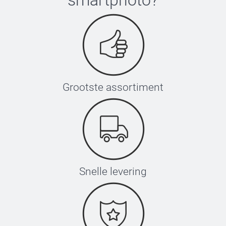
Grootste assortiment
Snelle levering