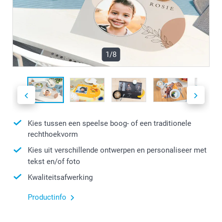
1/8
Kies tussen een speelse boog- of een traditionele
rechthoekvorm
Kies uit verschillende ontwerpen en personaliseer met
tekst en/of foto
Kwaliteitsafwerking
Productinfo