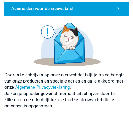
Aanmelden voor de nieuwsbrief
Door in te schrijven op onze nieuwsbrief blijf je op de hoogte
van onze producten en speciale acties en ga je akkoord met
onze
Algemene Privacyverklaring
.
Je kan je op ieder gewenst moment uitschrijven door te
klikken op de uitschrijflink die in elke nieuwsbrief die je
ontvangt, is opgenomen.