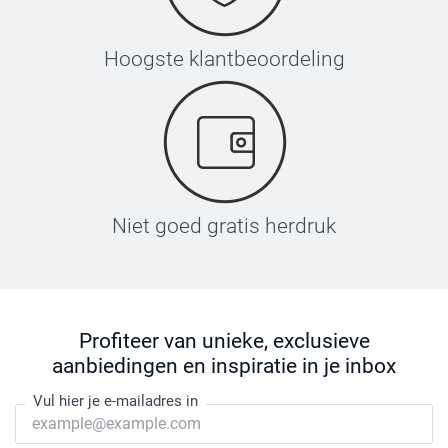
Hoogste klantbeoordeling
Niet goed gratis herdruk
Profiteer van unieke, exclusieve
aanbiedingen en inspiratie in je inbox
Vul hier je e-mailadres in