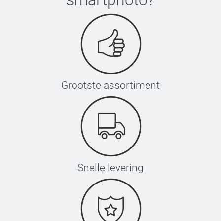
Grootste assortiment
Snelle levering