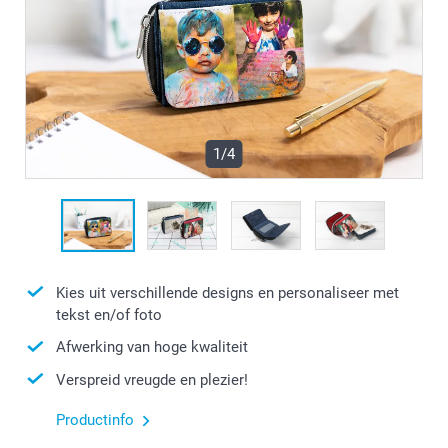
1/4
Kies uit verschillende designs en personaliseer met
tekst en/of foto
Afwerking van hoge kwaliteit
Verspreid vreugde en plezier!
Productinfo