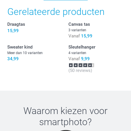
Gerelateerde producten
Draagtas
Canvas tas
15,99
3 varianten
Vanaf
15,99
Sweater kind
Sleutelhanger
Meer dan 10 varianten
4 varianten
34,99
Vanaf
9,99
(50 reviews)
Waarom kiezen voor
smartphoto
?