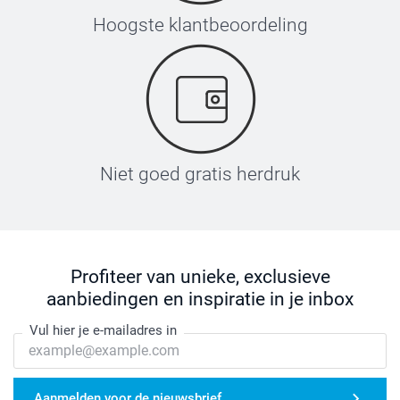
Hoogste klantbeoordeling
Niet goed gratis herdruk
Profiteer van unieke, exclusieve
aanbiedingen en inspiratie in je inbox
Vul hier je e-mailadres in
Aanmelden voor de nieuwsbrief