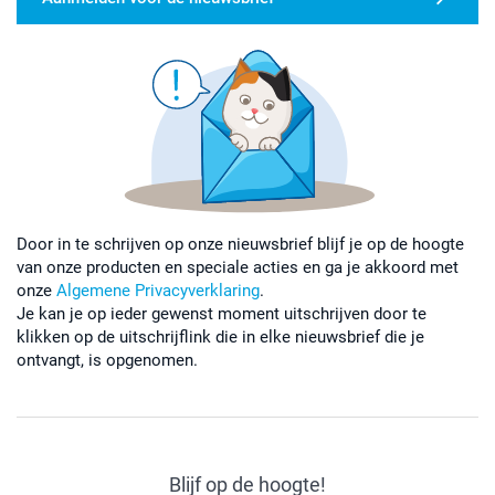
Door in te schrijven op onze nieuwsbrief blijf je op de hoogte
van onze producten en speciale acties en ga je akkoord met
onze
Algemene Privacyverklaring
.
Je kan je op ieder gewenst moment uitschrijven door te
klikken op de uitschrijflink die in elke nieuwsbrief die je
ontvangt, is opgenomen.
Blijf op de hoogte!