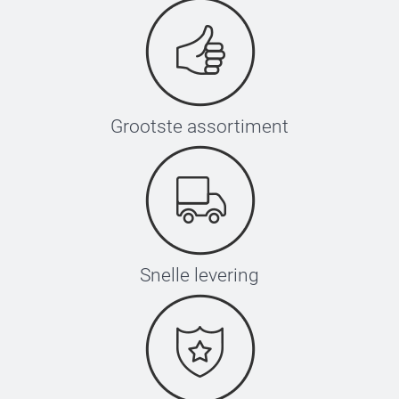
Grootste assortiment
Snelle levering