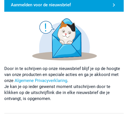
Aanmelden voor de nieuwsbrief
Door in te schrijven op onze nieuwsbrief blijf je op de hoogte
van onze producten en speciale acties en ga je akkoord met
onze
Algemene Privacyverklaring
.
Je kan je op ieder gewenst moment uitschrijven door te
klikken op de uitschrijflink die in elke nieuwsbrief die je
ontvangt, is opgenomen.