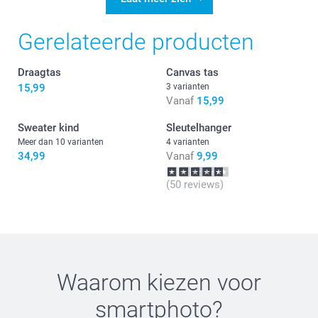
Gerelateerde producten
Draagtas
Canvas tas
15,99
3 varianten
Vanaf
15,99
Sweater kind
Sleutelhanger
Meer dan 10 varianten
4 varianten
34,99
Vanaf
9,99
(50 reviews)
Waarom kiezen voor
smartphoto
?