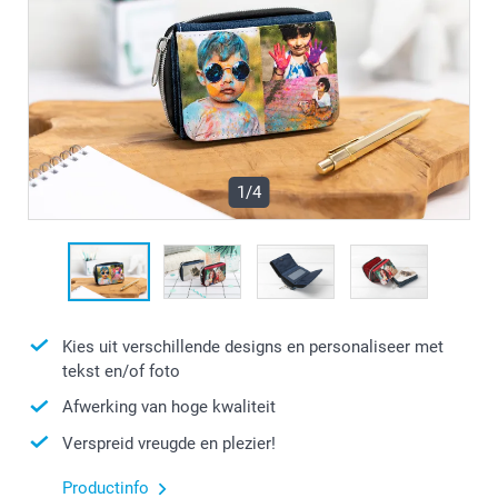
1/4
Kies uit verschillende designs en personaliseer met
tekst en/of foto
Afwerking van hoge kwaliteit
Verspreid vreugde en plezier!
Productinfo