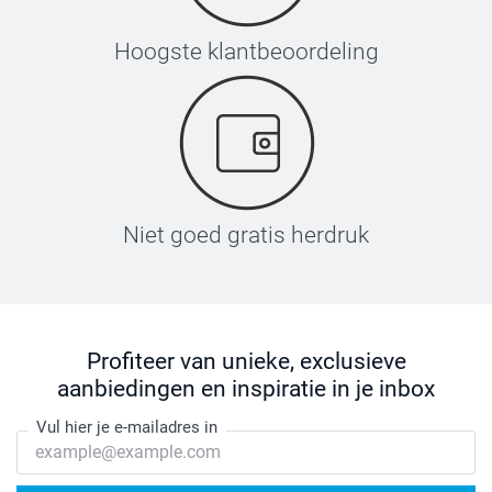
Hoogste klantbeoordeling
Niet goed gratis herdruk
Profiteer van unieke, exclusieve
aanbiedingen en inspiratie in je inbox
Vul hier je e-mailadres in