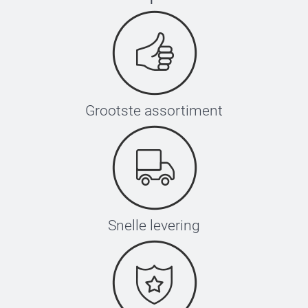
Grootste assortiment
Snelle levering